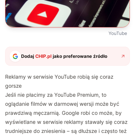
YouTube
Dodaj
CHIP.pl
jako preferowane źródło
Reklamy w serwisie YouTube robią się coraz
gorsze
Jeśli nie płacimy za YouTube Premium, to
oglądanie filmów w darmowej wersji może być
prawdziwą męczarnią. Google robi co może, by
wyświetlane w serwisie reklamy stawały się coraz
trudniejsze do zniesienia – są dłuższe i często też