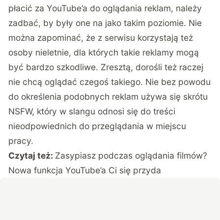
płacić za YouTube’a do oglądania reklam, należy
zadbać, by były one na jako takim poziomie. Nie
można zapominać, że z serwisu korzystają też
osoby nieletnie, dla których takie reklamy mogą
być bardzo szkodliwe. Zresztą, dorośli też raczej
nie chcą oglądać czegoś takiego. Nie bez powodu
do określenia podobnych reklam używa się skrótu
NSFW, który w slangu odnosi się do treści
nieodpowiednich do przeglądania w miejscu
pracy.
Czytaj też:
Zasypiasz podczas oglądania filmów?
Nowa funkcja YouTube’a Ci się przyda