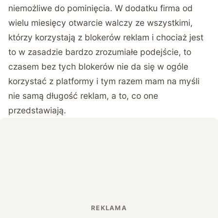
niemożliwe do pominięcia. W dodatku firma od
wielu miesięcy otwarcie walczy ze wszystkimi,
którzy korzystają z blokerów reklam i chociaż jest
to w zasadzie bardzo zrozumiałe podejście, to
czasem bez tych blokerów nie da się w ogóle
korzystać z platformy i tym razem mam na myśli
nie samą długość reklam, a to, co one
przedstawiają.