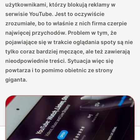
użytkownikami, którzy blokują reklamy w
serwisie YouTube. Jest to oczywiście
zrozumiałe, bo to właśnie z nich firma czerpie
najwięcej przychodów. Problem w tym, że
pojawiające się w trakcie oglądania spoty są nie
tylko coraz bardziej męczące, ale też zawierają
nieodpowiednie treści. Sytuacja więc się
powtarza i to pomimo obietnic ze strony
giganta.