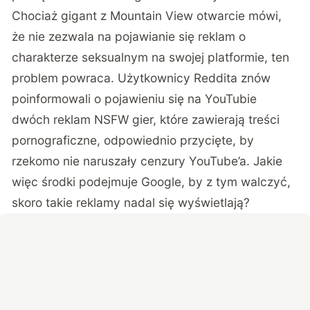
Chociaż gigant z Mountain View otwarcie mówi,
że nie zezwala na pojawianie się reklam o
charakterze seksualnym na swojej platformie, ten
problem powraca. Użytkownicy
Reddita
znów
poinformowali o pojawieniu się na YouTubie
dwóch reklam NSFW gier, które zawierają treści
pornograficzne, odpowiednio przycięte, by
rzekomo nie naruszały cenzury YouTube’a. Jakie
więc środki podejmuje Google, by z tym walczyć,
skoro takie reklamy nadal się wyświetlają?