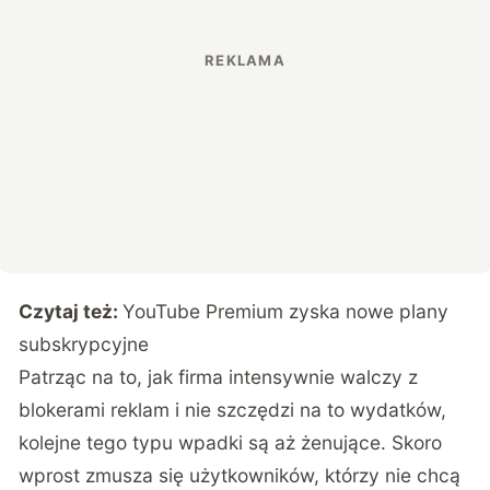
Czytaj też:
YouTube Premium zyska nowe plany
subskrypcyjne
Patrząc na to, jak firma intensywnie walczy z
blokerami reklam i nie szczędzi na to wydatków,
kolejne tego typu wpadki są aż żenujące. Skoro
wprost zmusza się użytkowników, którzy nie chcą