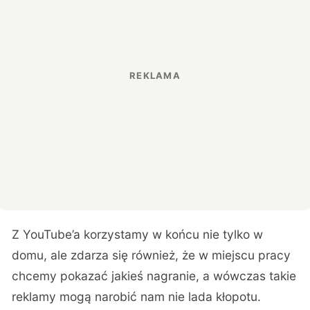
Z YouTube’a korzystamy w końcu nie tylko w
domu, ale zdarza się również, że w miejscu pracy
chcemy pokazać jakieś nagranie, a wówczas takie
reklamy mogą narobić nam nie lada kłopotu.