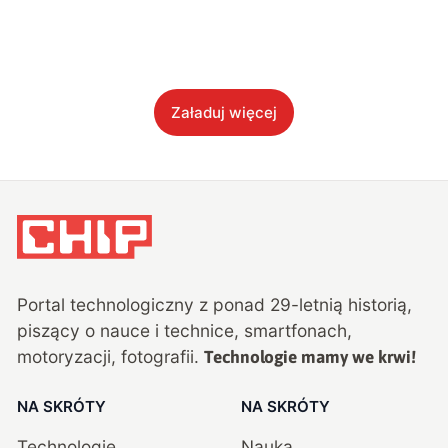
Załaduj więcej
Portal technologiczny z ponad
29
-letnią historią,
piszący o nauce i technice, smartfonach,
motoryzacji, fotografii.
Technologie mamy we krwi!
NA SKRÓTY
NA SKRÓTY
Technologie
Nauka