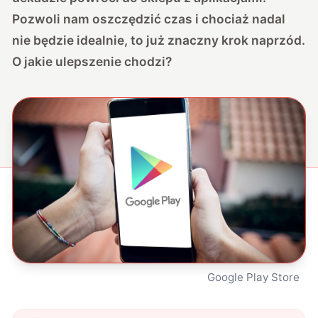
Pozwoli nam oszczędzić czas i chociaż nadal
nie będzie idealnie, to już znaczny krok naprzód.
O jakie ulepszenie chodzi?
Google Play Store