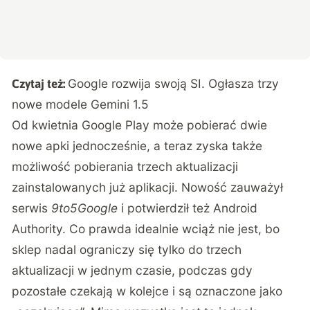
Google rozwija swoją SI. Ogłasza trzy
Czytaj też:
nowe modele Gemini 1.5
Od kwietnia Google Play może pobierać dwie
nowe apki jednocześnie, a teraz zyska także
możliwość pobierania trzech aktualizacji
zainstalowanych już aplikacji. Nowość zauważył
serwis
9to5Google
i potwierdził też
Android
Authority
. Co prawda idealnie wciąż nie jest, bo
sklep nadal ograniczy się tylko do trzech
aktualizacji w jednym czasie, podczas gdy
pozostałe czekają w kolejce i są oznaczone jako