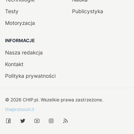
Testy
Publicystyka
Motoryzacja
INFORMACJE
Nasza redakcja
Kontakt
Polityka prywatności
©
2026
CHIP.pl
. Wszelkie prawa zastrzeżone.
theprotocol.it