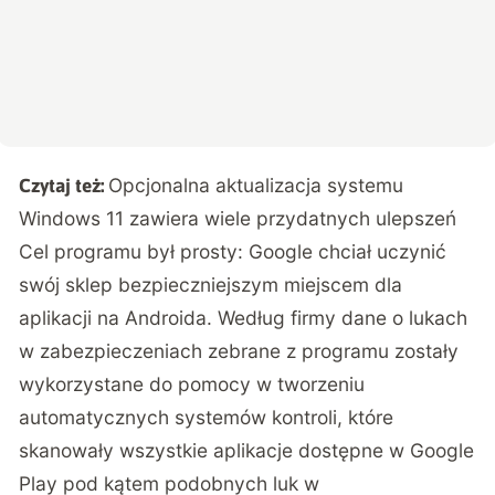
Opcjonalna aktualizacja systemu
Czytaj też:
Windows 11 zawiera wiele przydatnych ulepszeń
Cel programu był prosty: Google chciał uczynić
swój sklep bezpieczniejszym miejscem dla
aplikacji na Androida. Według firmy dane o lukach
w zabezpieczeniach zebrane z programu zostały
wykorzystane do pomocy w tworzeniu
automatycznych systemów kontroli, które
skanowały wszystkie aplikacje dostępne w Google
Play pod kątem podobnych luk w