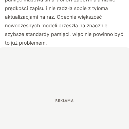
prędkości zapisu i nie radziła sobie z tyloma
aktualizacjami na raz. Obecnie większość
nowoczesnych modeli przeszła na znacznie
szybsze standardy pamięci, więc nie powinno być
to już problemem.