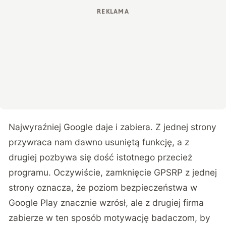
Najwyraźniej Google daje i zabiera. Z jednej strony
przywraca nam dawno usuniętą funkcję, a z
drugiej pozbywa się dość istotnego przecież
programu. Oczywiście, zamknięcie GPSRP z jednej
strony oznacza, że poziom bezpieczeństwa w
Google Play znacznie wzrósł, ale z drugiej firma
zabierze w ten sposób motywację badaczom, by