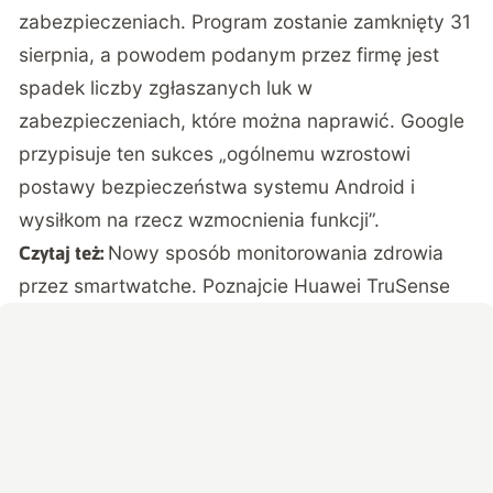
zabezpieczeniach. Program zostanie zamknięty 31
sierpnia, a powodem podanym przez firmę jest
spadek liczby zgłaszanych luk w
zabezpieczeniach, które można naprawić. Google
przypisuje ten sukces „ogólnemu wzrostowi
postawy bezpieczeństwa systemu Android i
wysiłkom na rzecz wzmocnienia funkcji”.
Nowy sposób monitorowania zdrowia
Czytaj też:
przez smartwatche. Poznajcie Huawei TruSense