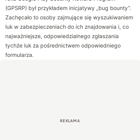
(GPSRP) był przykładem inicjatywy „bug bounty”.
Zachęcało to osoby zajmujące się wyszukiwaniem
luk w zabezpieczeniach do ich znajdowania i, co
najważniejsze, odpowiedzialnego zgłaszania
tychże luk za pośrednictwem odpowiedniego
formularza.