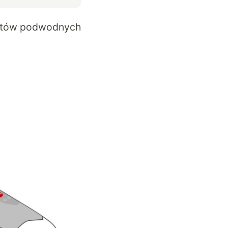
rętów podwodnych