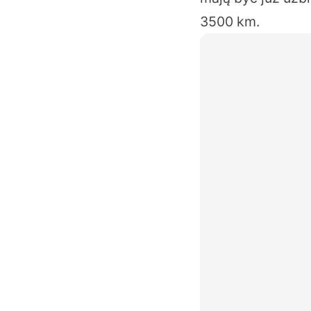
3500 km.