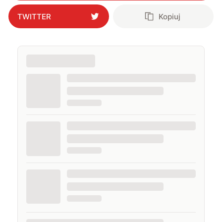
TWITTER
Kopiuj