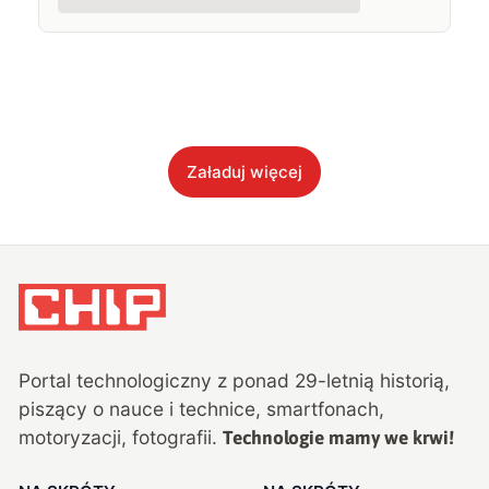
Załaduj więcej
Portal technologiczny z ponad
29
-letnią historią,
piszący o nauce i technice, smartfonach,
motoryzacji, fotografii.
Technologie mamy we krwi!