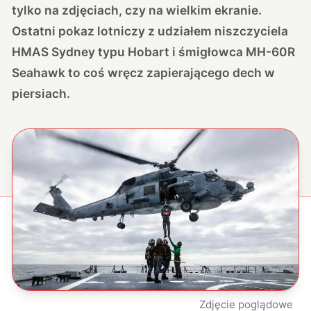
tylko na zdjęciach, czy na wielkim ekranie.
Ostatni pokaz lotniczy z udziałem niszczyciela
HMAS Sydney typu Hobart i śmigłowca MH-60R
Seahawk to coś wręcz zapierającego dech w
piersiach.
Zdjęcie poglądowe