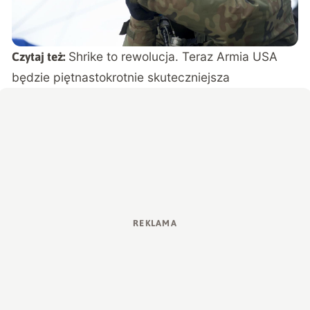
Shrike to rewolucja. Teraz Armia USA
Czytaj też:
będzie piętnastokrotnie skuteczniejsza