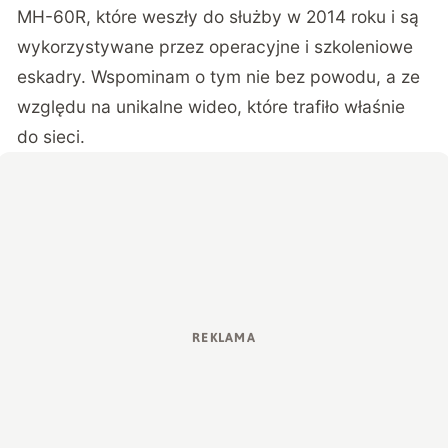
MH-60R, które weszły do służby w 2014 roku i są
wykorzystywane przez operacyjne i szkoleniowe
eskadry. Wspominam o tym nie bez powodu, a ze
względu na unikalne wideo, które trafiło właśnie
do sieci.