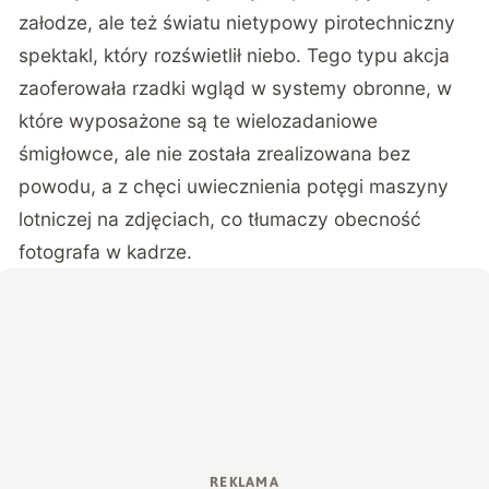
załodze, ale też światu nietypowy pirotechniczny
spektakl, który rozświetlił niebo. Tego typu akcja
zaoferowała rzadki wgląd w systemy obronne, w
które wyposażone są te wielozadaniowe
śmigłowce, ale nie została zrealizowana bez
powodu, a z chęci uwiecznienia potęgi maszyny
lotniczej na zdjęciach, co tłumaczy obecność
fotografa w kadrze.