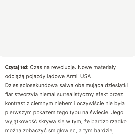
Czas na rewolucję. Nowe materiały
Czytaj też:
odciążą pojazdy lądowe Armii USA
Dziesięciosekundowa salwa obejmująca dziesiątki
flar stworzyła niemal surrealistyczny efekt przez
kontrast z ciemnym niebem i oczywiście nie była
pierwszym pokazem tego typu na świecie. Jego
wyjątkowość skrywa się w tym, że bardzo rzadko
można zobaczyć śmigłowiec, a tym bardziej