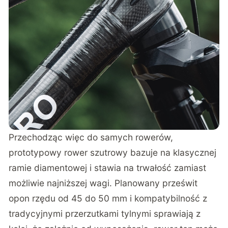
Przechodząc więc do samych rowerów,
prototypowy rower szutrowy bazuje na klasycznej
ramie diamentowej i stawia na trwałość zamiast
możliwie najniższej wagi. Planowany prześwit
opon rzędu od 45 do 50 mm i kompatybilność z
tradycyjnymi przerzutkami tylnymi sprawiają z