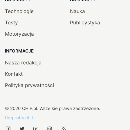
Technologie
Nauka
Testy
Publicystyka
Motoryzacja
INFORMACJE
Nasza redakcja
Kontakt
Polityka prywatności
©
2026
CHIP.pl
. Wszelkie prawa zastrzeżone.
theprotocol.it