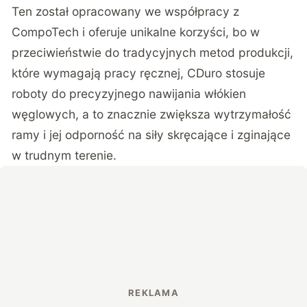
Ten został opracowany we współpracy z
CompoTech i oferuje unikalne korzyści, bo w
przeciwieństwie do tradycyjnych metod produkcji,
które wymagają pracy ręcznej, CDuro stosuje
roboty do precyzyjnego nawijania włókien
węglowych, a to znacznie zwiększa wytrzymałość
ramy i jej odporność na siły skręcające i zginające
w trudnym terenie.