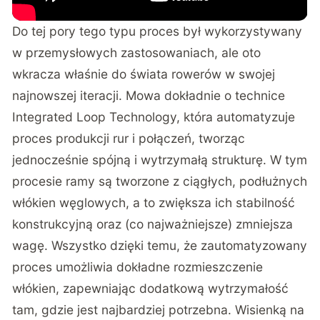
Do tej pory tego typu proces był wykorzystywany
w przemysłowych zastosowaniach, ale oto
wkracza właśnie do świata rowerów w swojej
najnowszej iteracji. Mowa dokładnie o technice
Integrated Loop Technology, która automatyzuje
proces produkcji rur i połączeń, tworząc
jednocześnie spójną i wytrzymałą strukturę. W tym
procesie ramy są tworzone z ciągłych, podłużnych
włókien węglowych, a to zwiększa ich stabilność
konstrukcyjną oraz (co najważniejsze) zmniejsza
wagę. Wszystko dzięki temu, że zautomatyzowany
proces umożliwia dokładne rozmieszczenie
włókien, zapewniając dodatkową wytrzymałość
tam, gdzie jest najbardziej potrzebna. Wisienką na