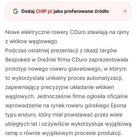
Dodaj
CHIP.pl
jako preferowane źródło
Nowe elektryczne rowery CDuro stawiają na ramy
z włókna węglowego
Podczas ostatniej prezentacji z okazji targów
Bespoked w Dreźnie firma CDuro zaprezentowała
prototyp nowego roweru gravelowego, w którym
to wykorzystała unikalny proces automatyzacji,
zapewniający precyzyjne układanie włókien
węglowych. Jednocześnie firma ogłosiła oficjalne
wprowadzenie na rynek roweru górskiego Epona
typu enduro, który miał powstawać przez wiele
ubiegłych lat i oczywiście wykorzystuje wyjątkową
ramę o równie wyjątkowym procesie produkcji.