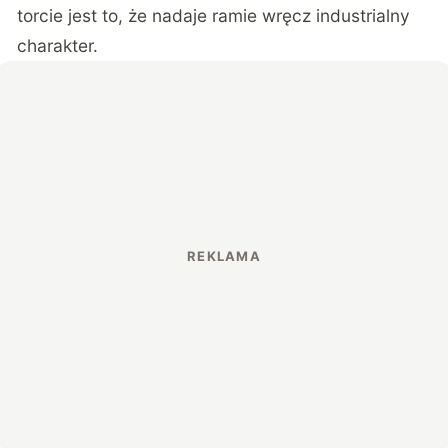
torcie jest to, że nadaje ramie wręcz industrialny
charakter.