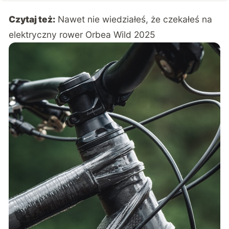
Czytaj też:
Nawet nie wiedziałeś, że czekałeś na
elektryczny rower Orbea Wild 2025