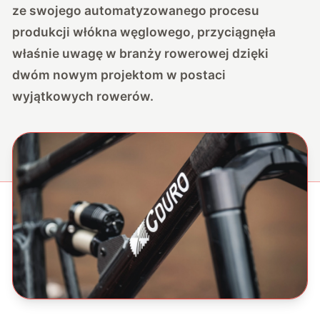
ze swojego automatyzowanego procesu
produkcji włókna węglowego, przyciągnęła
właśnie uwagę w branży rowerowej dzięki
dwóm nowym projektom w postaci
wyjątkowych rowerów.