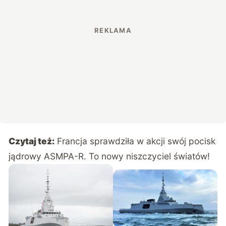
Czytaj też:
Francja sprawdziła w akcji swój pocisk
jądrowy ASMPA-R. To nowy niszczyciel światów!