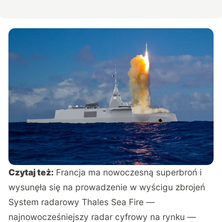
Czytaj też:
Francja ma nowoczesną superbroń i
wysunęła się na prowadzenie w wyścigu zbrojeń
System radarowy Thales Sea Fire —
najnowocześniejszy radar cyfrowy na rynku —