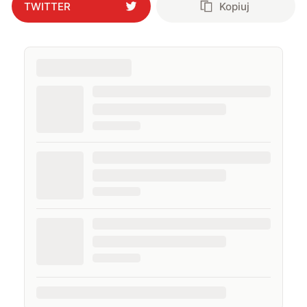
TWITTER
Kopiuj