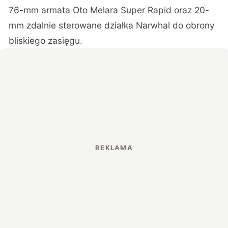
76-mm armata Oto Melara Super Rapid oraz 20-
mm zdalnie sterowane działka Narwhal do obrony
bliskiego zasięgu.