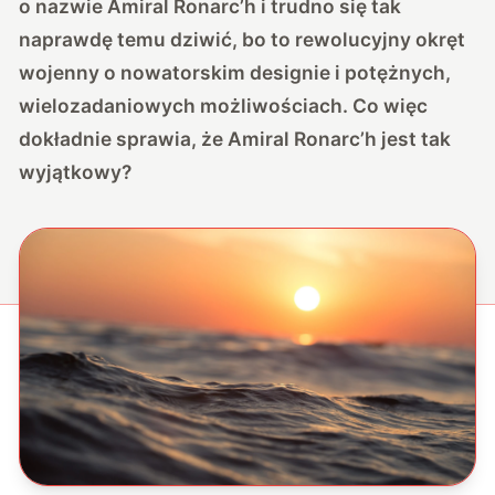
o nazwie Amiral Ronarc’h i trudno się tak
naprawdę temu dziwić, bo to rewolucyjny okręt
wojenny o nowatorskim designie i potężnych,
wielozadaniowych możliwościach. Co więc
dokładnie sprawia, że Amiral Ronarc’h jest tak
wyjątkowy?