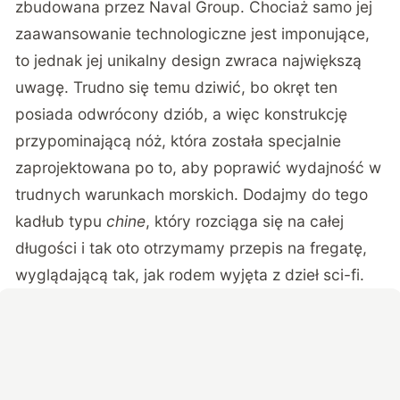
zbudowana przez Naval Group. Chociaż samo jej
zaawansowanie technologiczne jest imponujące,
to jednak jej unikalny design zwraca największą
uwagę. Trudno się temu dziwić, bo okręt ten
posiada odwrócony dziób, a więc konstrukcję
przypominającą nóż, która została specjalnie
zaprojektowana po to, aby poprawić wydajność w
trudnych warunkach morskich. Dodajmy do tego
kadłub typu
chine
, który rozciąga się na całej
długości i tak oto otrzymamy przepis na fregatę,
wyglądającą tak, jak rodem wyjęta z dzieł sci-fi.