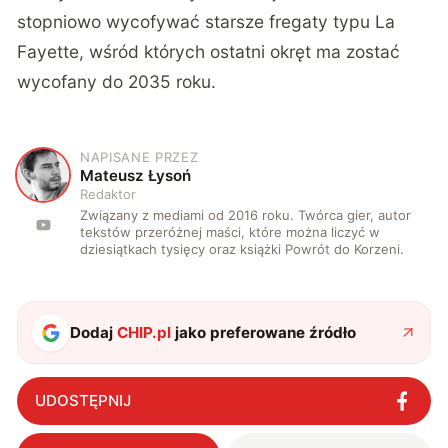
stopniowo wycofywać starsze fregaty typu La
Fayette, wśród których ostatni okręt ma zostać
wycofany do 2035 roku.
NAPISANE PRZEZ
M
Mateusz Łysoń
Redaktor
Związany z mediami od 2016 roku. Twórca gier, autor
tekstów przeróżnej maści, które można liczyć w
dziesiątkach tysięcy oraz książki Powrót do Korzeni.
Dodaj
CHIP.pl
jako preferowane źródło
UDOSTĘPNIJ