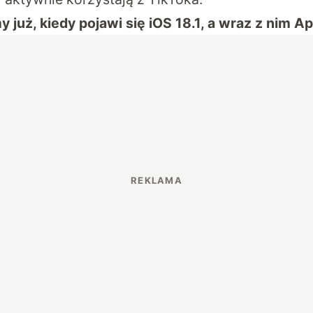
 już, kiedy pojawi się iOS 18.1, a wraz z nim Ap