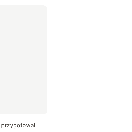
 przygotował