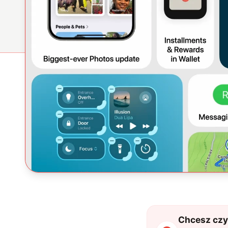
Chcesz czyt