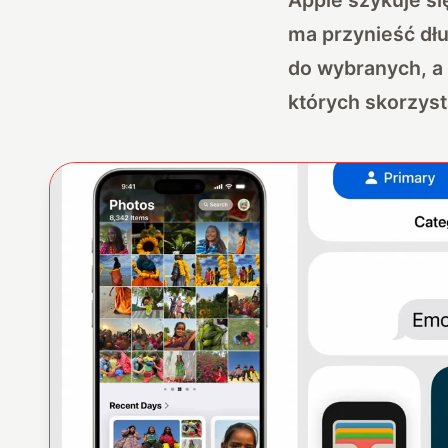
ma przynieść dłu
do wybranych, a 
których skorzyst