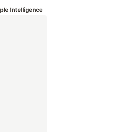
ple Intelligence