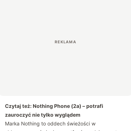
Czytaj też:
Nothing Phone (2a) – potrafi
zauroczyć nie tylko wyglądem
Marka Nothing to oddech świeżości w