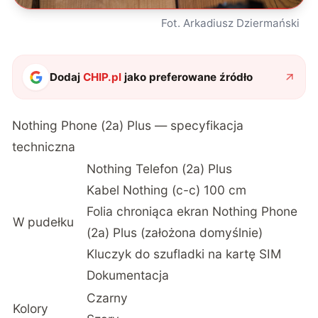
Fot. Arkadiusz Dziermański
Dodaj
CHIP.pl
jako preferowane źródło
Nothing Phone (2a) Plus — specyfikacja
techniczna
Nothing Telefon (2a) Plus
Kabel Nothing (c-c) 100 cm
Folia chroniąca ekran Nothing Phone
W pudełku
(2a) Plus (założona domyślnie)
Kluczyk do szufladki na kartę SIM
Dokumentacja
Czarny
Kolory