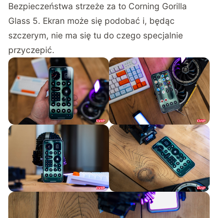
Bezpieczeństwa strzeże za to Corning Gorilla
Glass 5. Ekran może się podobać i, będąc
szczerym, nie ma się tu do czego specjalnie
przyczepić.