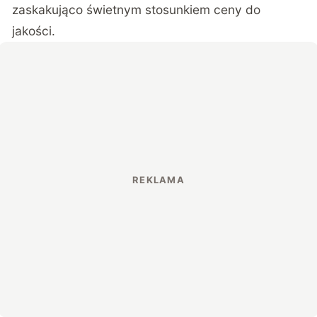
zaskakująco świetnym stosunkiem ceny do
jakości.