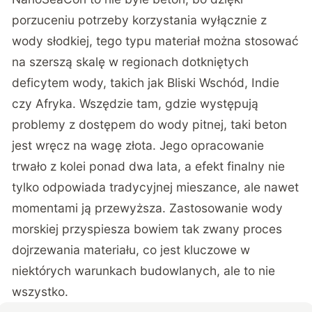
porzuceniu potrzeby korzystania wyłącznie z
wody słodkiej, tego typu materiał można stosować
na szerszą skalę w regionach dotkniętych
deficytem wody, takich jak Bliski Wschód, Indie
czy Afryka. Wszędzie tam, gdzie występują
problemy z dostępem do wody pitnej, taki beton
jest wręcz na wagę złota. Jego opracowanie
trwało z kolei ponad dwa lata, a efekt finalny nie
tylko odpowiada tradycyjnej mieszance, ale nawet
momentami ją przewyższa. Zastosowanie wody
morskiej przyspiesza bowiem tak zwany proces
dojrzewania materiału, co jest kluczowe w
niektórych warunkach budowlanych, ale to nie
wszystko.