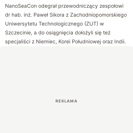
NanoSeaCon odegrał przewodniczący zespołowi
dr hab. inż. Paweł Sikora z Zachodniopomorskiego
Uniwersytetu Technologicznego (ZUT) w
Szczecinie, a do osiągnięcia dołożyli się też
specjaliści z Niemiec, Korei Południowej oraz Indii.