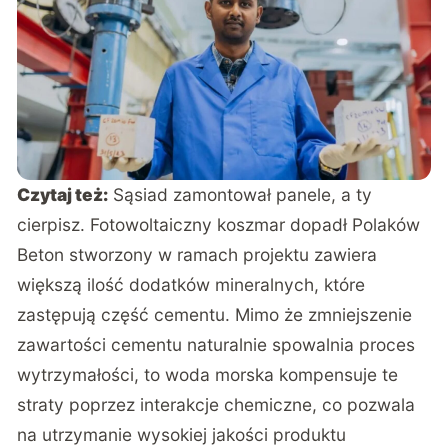
Czytaj też:
Sąsiad zamontował panele, a ty
cierpisz. Fotowoltaiczny koszmar dopadł Polaków
Beton stworzony w ramach projektu zawiera
większą ilość dodatków mineralnych, które
zastępują część cementu. Mimo że zmniejszenie
zawartości cementu naturalnie spowalnia proces
wytrzymałości, to woda morska kompensuje te
straty poprzez interakcje chemiczne, co pozwala
na utrzymanie wysokiej jakości produktu