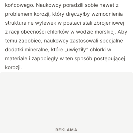
końcowego. Naukowcy poradzili sobie nawet z
problemem korozji, który dręczyłby wzmocnienia
strukturalne wylewek w postaci stali zbrojeniowej
z racji obecności chlorków w wodzie morskiej. Aby
temu zapobiec, naukowcy zastosowali specjalne
dodatki mineralne, które „uwięziły” chlorki w
materiale i zapobiegły w ten sposób postępującej
korozji.