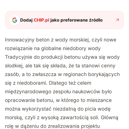
Dodaj
CHIP.pl
jako preferowane źródło
Innowacyjny beton z wody morskiej, czyli nowe
rozwiązanie na globalne niedobory wody
Tradycyjnie do produkcji betonu używa się wody
słodkiej, ale tak się składa, że ta stanowi cenny
zasób, a to zwłaszcza w regionach borykających
się z niedoborami. Dlatego też celem
międzynarodowego zespołu naukowców było
opracowanie betonu, w którego to mieszance
można wykorzystać niezdatną do picia wodę
morską, czyli z wysoką zawartością soli. Główną
rolę w dążeniu do zrealizowania projektu