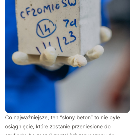
Co najważniejsze, ten “słony beton” to nie byle
osiągnięcie, które zostanie przeniesione do