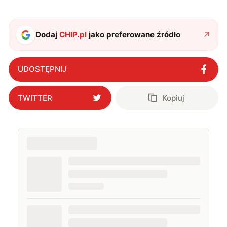
Dodaj
CHIP.pl
jako preferowane źródło
UDOSTĘPNIJ
TWITTER
Kopiuj