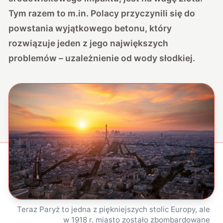
Tym razem to m.in. Polacy przyczynili się do
powstania wyjątkowego betonu, który
rozwiązuje jeden z jego największych
problemów – uzależnienie od wody słodkiej.
Teraz Paryż to jedna z piękniejszych stolic Europy, ale
w 1918 r. miasto zostało zbombardowane