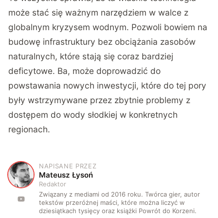
może stać się ważnym narzędziem w walce z
globalnym kryzysem wodnym. Pozwoli bowiem na
budowę infrastruktury bez obciążania zasobów
naturalnych, które stają się coraz bardziej
deficytowe. Ba, może doprowadzić do
powstawania nowych inwestycji, które do tej pory
były wstrzymywane przez zbytnie problemy z
dostępem do wody słodkiej w konkretnych
regionach.
NAPISANE PRZEZ
M
Mateusz Łysoń
Redaktor
Związany z mediami od 2016 roku. Twórca gier, autor
tekstów przeróżnej maści, które można liczyć w
dziesiątkach tysięcy oraz książki Powrót do Korzeni.