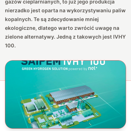
gazów cieplarnianych, to już jego produkcja
nierzadko jest oparta na wykorzystywaniu paliw
kopalnych. Te są zdecydowanie mniej
ekologiczne, dlatego warto zwrócić uwagę na
zielone alternatywy. Jedną z takowych jest IVHY
100.