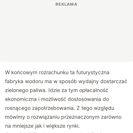
W końcowym rozrachunku ta futurystyczna
fabryka wodoru ma w sposób wydajny dostarczać
zielonego paliwa. Idzie za tym opłacalność
ekonomiczna i możliwość dostosowania do
rosnącego zapotrzebowania. Z tego względu
mówimy o rozwiązaniu przeznaczonym zarówno
na mniejsze jak i większe rynki.