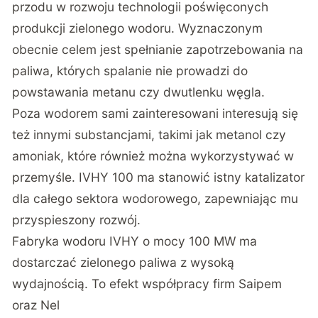
przodu w rozwoju technologii poświęconych
produkcji zielonego wodoru. Wyznaczonym
obecnie celem jest spełnianie zapotrzebowania na
paliwa, których spalanie nie prowadzi do
powstawania metanu czy dwutlenku węgla.
Poza wodorem sami zainteresowani interesują się
też innymi substancjami, takimi jak metanol czy
amoniak, które również można wykorzystywać w
przemyśle. IVHY 100 ma stanowić istny katalizator
dla całego sektora wodorowego, zapewniając mu
przyspieszony rozwój.
Fabryka wodoru IVHY o mocy 100 MW ma
dostarczać zielonego paliwa z wysoką
wydajnością. To efekt współpracy firm Saipem
oraz Nel