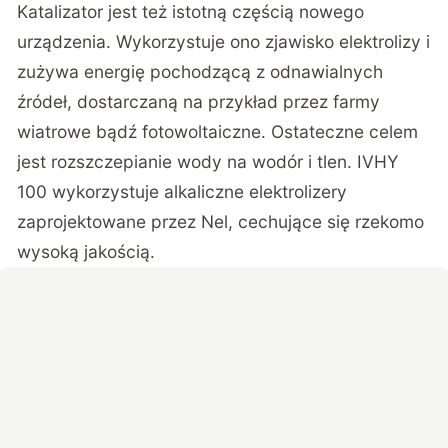
Katalizator jest też istotną częścią nowego
urządzenia. Wykorzystuje ono zjawisko elektrolizy i
zużywa energię pochodzącą z odnawialnych
źródeł, dostarczaną na przykład przez farmy
wiatrowe bądź fotowoltaiczne. Ostateczne celem
jest rozszczepianie wody na wodór i tlen. IVHY
100 wykorzystuje alkaliczne elektrolizery
zaprojektowane przez Nel, cechujące się rzekomo
wysoką jakością.