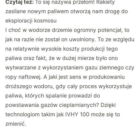
Czytaj też:
To się nazywa przełom! Rakiety
zasilane nowym paliwem otworzą nam drogę do
eksploracji kosmosu
I choć w wodorze drzemie ogromny potencjał, to
jak na razie nie został on uwolniony. To ze względu
na relatywnie wysokie koszty produkcji tego
paliwa oraz fakt, że w dużej mierze było ono
wytwarzane z wykorzystaniem gazu ziemnego czy
ropy naftowej. A jaki jest sens w produkowaniu
droższego wodoru, gdy cały proces wykorzystuje
paliwa, których spalanie prowadzi do
powstawania gazów cieplarnianych? Dzięki
technologiom takim jak IVHY 100 może się to
zmienić.