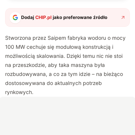
Dodaj
CHIP.pl
jako preferowane źródło
Stworzona przez Saipem fabryka wodoru o mocy
100 MW cechuje się modułową konstrukcją i
możliwością skalowania. Dzięki temu nic nie stoi
na przeszkodzie, aby taka maszyna była
rozbudowywana, a co za tym idzie – na bieżąco
dostosowywana do aktualnych potrzeb
rynkowych.