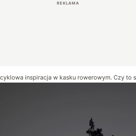
cyklowa inspiracja w kasku rowerowym. Czy to 