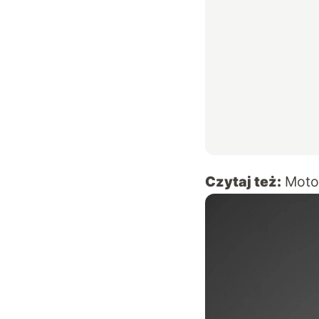
Czytaj też:
Moto