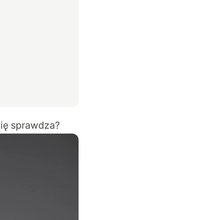
się sprawdza?