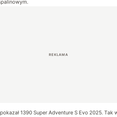
spalinowym.
pokazał 1390 Super Adventure S Evo 2025. Tak 