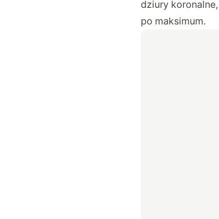
dziury koronalne,
po maksimum.