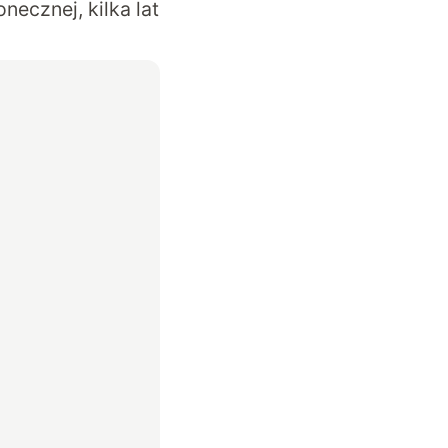
necznej, kilka lat