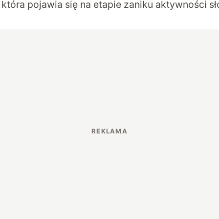
 która pojawia się na etapie zaniku aktywności sło