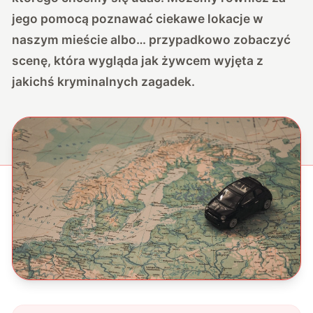
jego pomocą poznawać ciekawe lokacje w
naszym mieście albo… przypadkowo zobaczyć
scenę, która wygląda jak żywcem wyjęta z
jakichś kryminalnych zagadek.