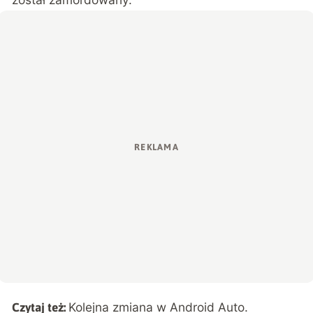
Kolejna zmiana w Android Auto.
Czytaj też: