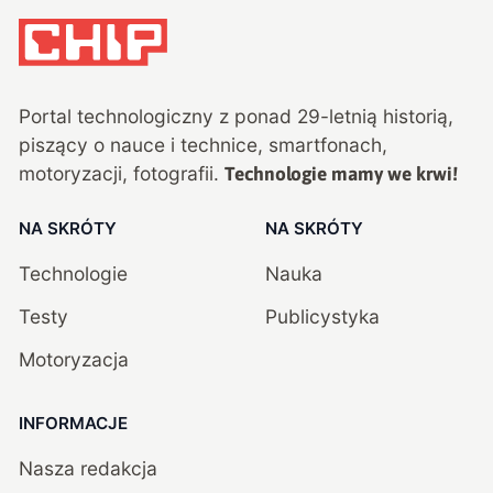
Portal technologiczny z ponad
29
-letnią historią,
piszący o nauce i technice, smartfonach,
motoryzacji, fotografii.
Technologie mamy we krwi!
NA SKRÓTY
NA SKRÓTY
Technologie
Nauka
Testy
Publicystyka
Motoryzacja
INFORMACJE
Nasza redakcja