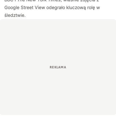
Google Street View odegrało kluczową rolę w
śledztwie.