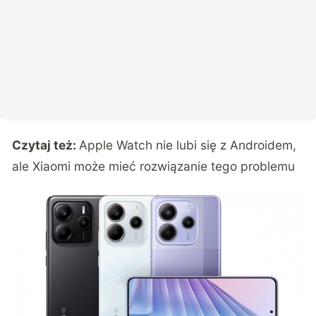
Czytaj też:
Apple Watch nie lubi się z Androidem,
ale Xiaomi może mieć rozwiązanie tego problemu