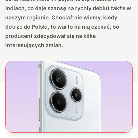
Indiach, co daje szansę na rychły debiut także w
naszym regionie. Chociaż nie wiemy, kiedy
dotrze do Polski, to warto na nią czekać, bo
producent zdecydował się na kilka
interesujących zmian.