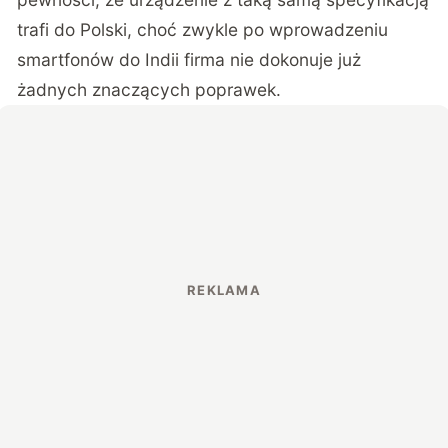
trafi do Polski, choć zwykle po wprowadzeniu
smartfonów do Indii firma nie dokonuje już
żadnych znaczących poprawek.