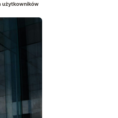
a użytkowników