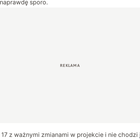
 naprawdę sporo.
 17 z ważnymi zmianami w projekcie i nie chodzi 