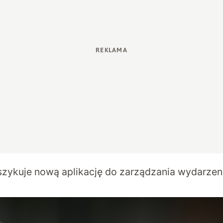
szykuje nową aplikację do zarządzania wydarzeni