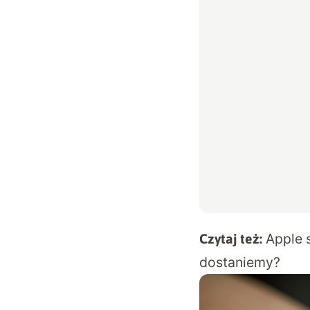
Apple 
Czytaj też:
dostaniemy?