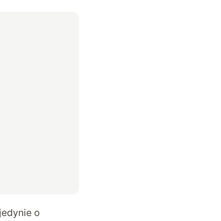
jedynie o