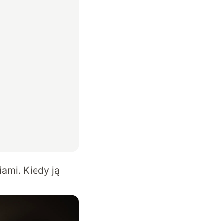
ami. Kiedy ją