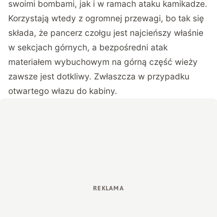
swoimi bombami, jak i w ramach ataku kamikadze.
Korzystają wtedy z ogromnej przewagi, bo tak się
składa, że pancerz czołgu jest najcieńszy właśnie
w sekcjach górnych, a bezpośredni atak
materiałem wybuchowym na górną część wieży
zawsze jest dotkliwy. Zwłaszcza w przypadku
otwartego włazu do kabiny.