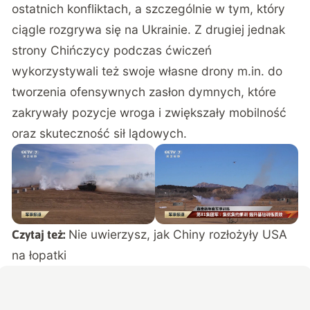
ostatnich konfliktach, a szczególnie w tym, który
ciągle rozgrywa się na Ukrainie. Z drugiej jednak
strony Chińczycy podczas ćwiczeń
wykorzystywali też swoje własne drony m.in. do
tworzenia ofensywnych zasłon dymnych, które
zakrywały pozycje wroga i zwiększały mobilność
oraz skuteczność sił lądowych.
Nie uwierzysz, jak Chiny rozłożyły USA
Czytaj też:
na łopatki