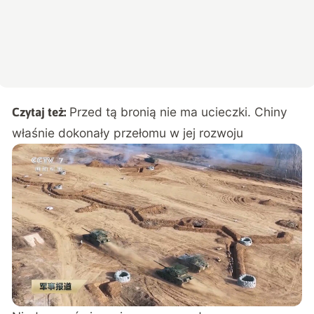
Przed tą bronią nie ma ucieczki. Chiny
Czytaj też:
właśnie dokonały przełomu w jej rozwoju