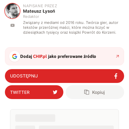
NAPISANE PRZEZ
M
Mateusz Łysoń
Redaktor
Związany z mediami od 2016 roku. Twórca gier, autor
tekstów przeróżnej maści, które można liczyć w
dziesiątkach tysięcy oraz książki Powrót do Korzeni.
Dodaj
CHIP.pl
jako preferowane źródło
UDOSTĘPNIJ
TWITTER
Kopiuj