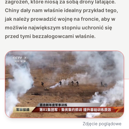
zagrożeń, które niosą za sobą drony latające.
Chiny dały nam właśnie idealny przykład tego,
jak należy prowadzić wojnę na froncie, aby w
możliwie największym stopniu uchronić się
przed tymi bezzałogowcami właśnie.
Zdjęcie poglądowe