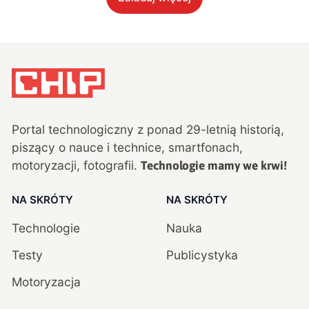
Portal technologiczny z ponad
29
-letnią historią,
piszący o nauce i technice, smartfonach,
motoryzacji, fotografii.
Technologie mamy we krwi!
NA SKRÓTY
NA SKRÓTY
Technologie
Nauka
Testy
Publicystyka
Motoryzacja