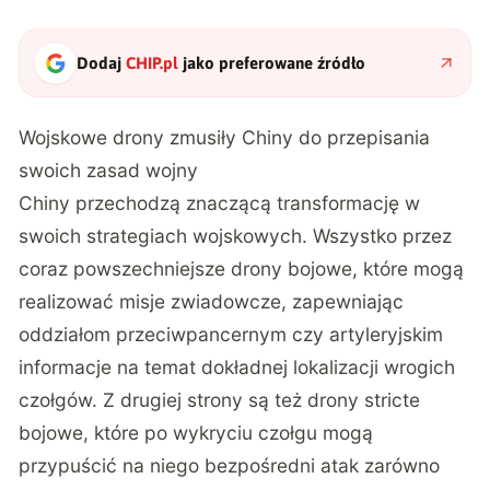
Dodaj
CHIP.pl
jako preferowane źródło
Wojskowe drony zmusiły Chiny do przepisania
swoich zasad wojny
Chiny przechodzą znaczącą transformację w
swoich strategiach wojskowych. Wszystko przez
coraz powszechniejsze drony bojowe, które mogą
realizować misje zwiadowcze, zapewniając
oddziałom przeciwpancernym czy artyleryjskim
informacje na temat dokładnej lokalizacji wrogich
czołgów. Z drugiej strony są też drony stricte
bojowe, które po wykryciu czołgu mogą
przypuścić na niego bezpośredni atak zarówno