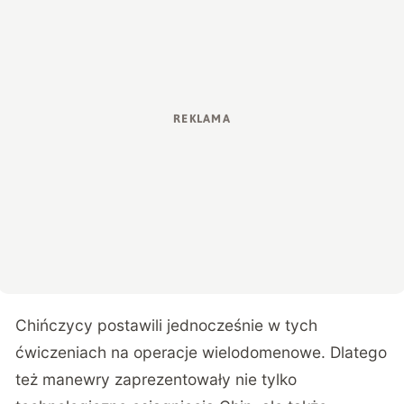
Chińczycy postawili jednocześnie w tych
ćwiczeniach na operacje wielodomenowe. Dlatego
też manewry zaprezentowały nie tylko