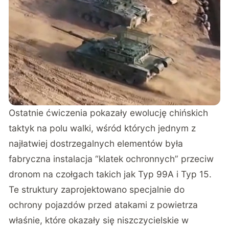
Ostatnie ćwiczenia
pokazały
ewolucję chińskich
taktyk na polu walki, wśród których jednym z
najłatwiej dostrzegalnych elementów była
fabryczna instalacja “klatek ochronnych” przeciw
dronom na czołgach takich jak Typ 99A i Typ 15.
Te struktury zaprojektowano specjalnie do
ochrony pojazdów przed atakami z powietrza
właśnie, które okazały się niszczycielskie w