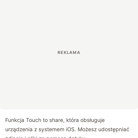
Funkcja Touch to share, która obsługuje
urządzenia z systemem iOS. Możesz udostępniać