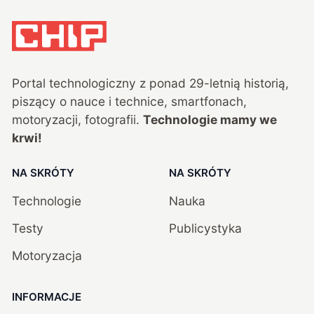
Portal technologiczny z ponad
29
-letnią historią,
piszący o nauce i technice, smartfonach,
motoryzacji, fotografii.
Technologie mamy we
krwi!
NA SKRÓTY
NA SKRÓTY
Technologie
Nauka
Testy
Publicystyka
Motoryzacja
INFORMACJE