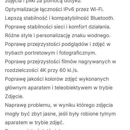
zdjęcia i pliki za pomocą dotyku.
Optymalizacje łączności IPv6 przez Wi-Fi.
Lepszą stabilność i kompatybilność Bluetooth.
Poprawę stabilności sieci i komfort działania.
Różne style i personalizację znaku wodnego.
Poprawę przejrzystości podglądów i zdjęć w
trybach portretowym i fotograficznym.
Poprawę przejrzystości filmów nagrywanych w
rozdzielczości 4K przy 60 kl./s.
Poprawę jakości kolorów zdjęć wykonanych
głównym aparatem i teleobiektywem w trybie
Zdjęcie.
Naprawę problemu, w wyniku którego zdjęcia
mogły być zbyt jasne, jeśli były robione tylnym
aparatem w trybie zdjęć.