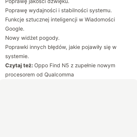
Poprawę jakości dźwięku.
Poprawę wydajności i stabilności systemu.
Funkcje sztucznej inteligencji w Wiadomości
Google.
Nowy widżet pogody.
Poprawki innych błędów, jakie pojawiły się w
systemie.
Czytaj też:
Oppo Find N5 z zupełnie nowym
procesorem od Qualcomma