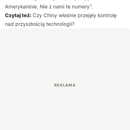
Amerykaninie. Nie z nami te numery”.
Czytaj też:
Czy Chiny właśnie przejęły kontrolę
nad przyszłością technologii?