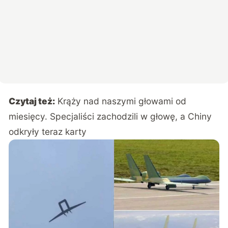
Czytaj też:
Krąży nad naszymi głowami od
miesięcy. Specjaliści zachodzili w głowę, a Chiny
odkryły teraz karty