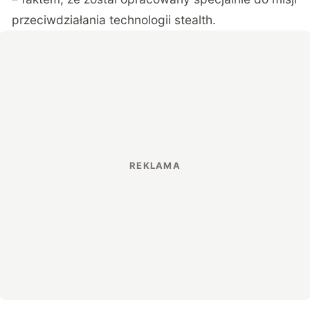
przeciwdziałania technologii stealth.