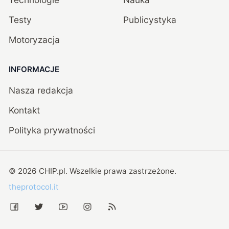
Testy
Publicystyka
Motoryzacja
INFORMACJE
Nasza redakcja
Kontakt
Polityka prywatności
©
2026
CHIP.pl
. Wszelkie prawa zastrzeżone.
theprotocol.it