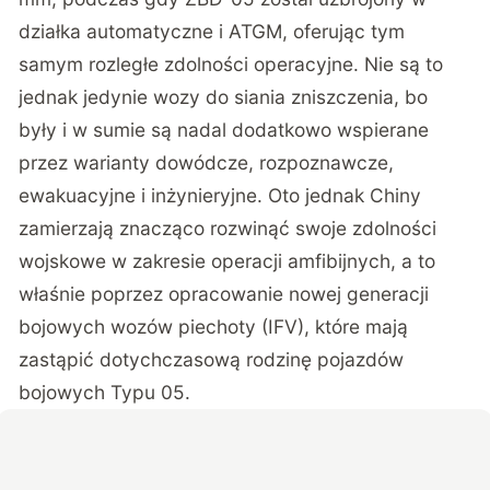
działka automatyczne i ATGM, oferując tym
samym rozległe zdolności operacyjne. Nie są to
jednak jedynie wozy do siania zniszczenia, bo
były i w sumie są nadal dodatkowo wspierane
przez warianty dowódcze, rozpoznawcze,
ewakuacyjne i inżynieryjne. Oto jednak Chiny
zamierzają znacząco rozwinąć swoje zdolności
wojskowe w zakresie operacji amfibijnych, a to
właśnie poprzez opracowanie nowej generacji
bojowych wozów piechoty (IFV), które mają
zastąpić dotychczasową rodzinę pojazdów
bojowych Typu 05.