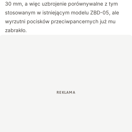
30 mm, a więc uzbrojenie porównywalne z tym
stosowanym w istniejącym modelu ZBD-05, ale
wyrzutni pocisków przeciwpancernych już mu
zabrakło.