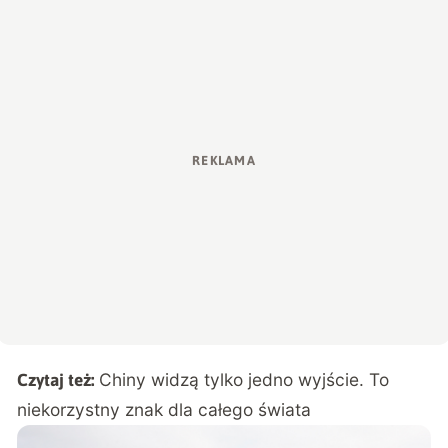
Chiny widzą tylko jedno wyjście. To
Czytaj też:
niekorzystny znak dla całego świata