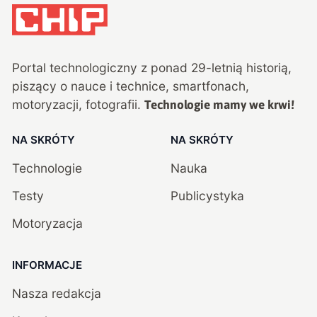
Portal technologiczny z ponad
29
-letnią historią,
piszący o nauce i technice, smartfonach,
motoryzacji, fotografii.
Technologie mamy we krwi!
NA SKRÓTY
NA SKRÓTY
Technologie
Nauka
Testy
Publicystyka
Motoryzacja
INFORMACJE
Nasza redakcja