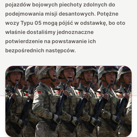
pojazdów bojowych piechoty zdolnych do
podejmowania misji desantowych. Potężne
wozy Typu 05 mogą pójść w odstawkę, bo oto
właśnie dostaliśmy jednoznaczne
potwierdzenie na powstawanie ich
bezpośrednich następców.