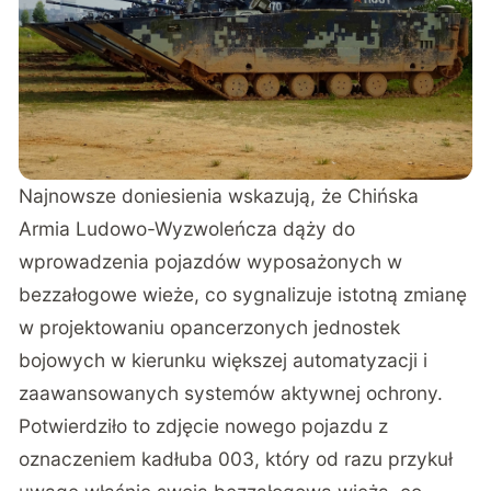
Najnowsze doniesienia
wskazują
, że Chińska
Armia Ludowo-Wyzwoleńcza dąży do
wprowadzenia pojazdów wyposażonych w
bezzałogowe wieże, co sygnalizuje istotną zmianę
w projektowaniu opancerzonych jednostek
bojowych w kierunku większej automatyzacji i
zaawansowanych systemów aktywnej ochrony.
Potwierdziło to zdjęcie nowego pojazdu z
oznaczeniem kadłuba 003, który od razu przykuł