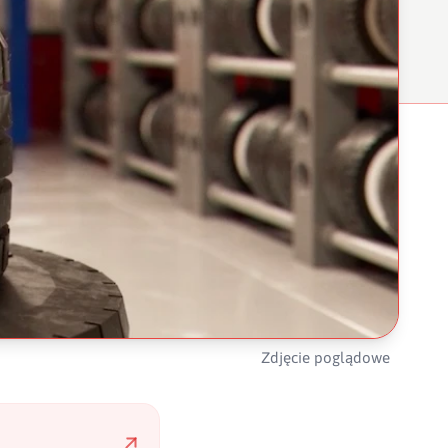
Zdjęcie poglądowe