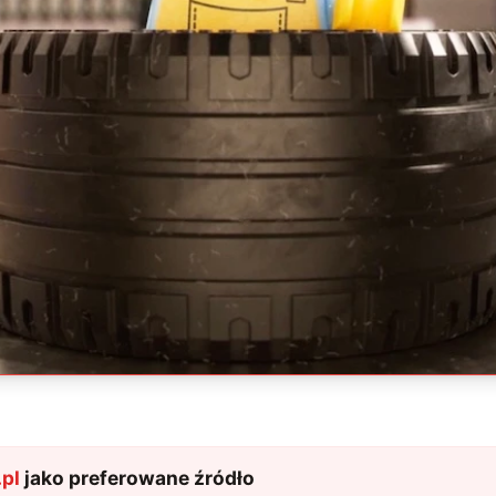
pl
jako preferowane źródło