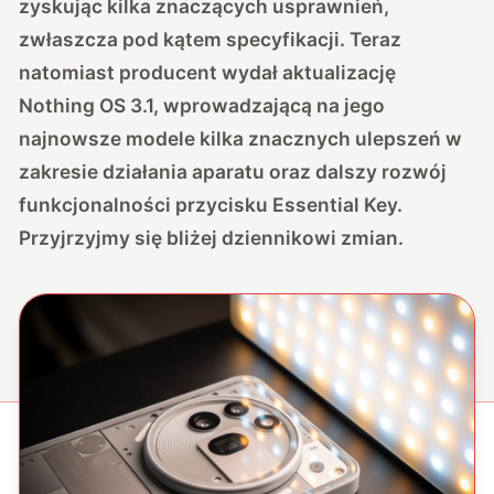
zyskując kilka znaczących usprawnień,
zwłaszcza pod kątem specyfikacji. Teraz
natomiast producent wydał aktualizację
Nothing OS 3.1, wprowadzającą na jego
najnowsze modele kilka znacznych ulepszeń w
zakresie działania aparatu oraz dalszy rozwój
funkcjonalności przycisku Essential Key.
Przyjrzyjmy się bliżej dziennikowi zmian.