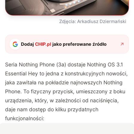
Zdjęcia: Arkadiusz Dziermański
Dodaj
CHIP.pl
jako preferowane źródło
Seria Nothing Phone (3a) dostaje Nothing OS 3.1
Essential Hey to jedna z konstrukcyjnych nowości,
jaka zawitała na pokładzie najnowszych Nothing
Phone. To fizyczny przycisk, umieszczony z boku
urządzenia, który, w zależności od naciśnięcia,
daje nam dostęp do kilku przydatnych
funkcjonalności: