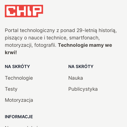
Portal technologiczny z ponad
29
-letnią historią,
piszący o nauce i technice, smartfonach,
motoryzacji, fotografii.
Technologie mamy we
krwi!
NA SKRÓTY
NA SKRÓTY
Technologie
Nauka
Testy
Publicystyka
Motoryzacja
INFORMACJE