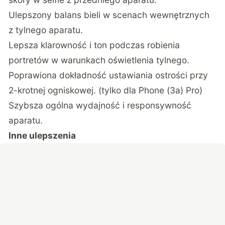
Ulepszony balans bieli w scenach wewnętrznych
z tylnego aparatu.
Lepsza klarowność i ton podczas robienia
portretów w warunkach oświetlenia tylnego.
Poprawiona dokładność ustawiania ostrości przy
2-krotnej ogniskowej. (tylko dla Phone (3a) Pro)
Szybsza ogólna wydajność i responsywność
aparatu.
Inne ulepszenia