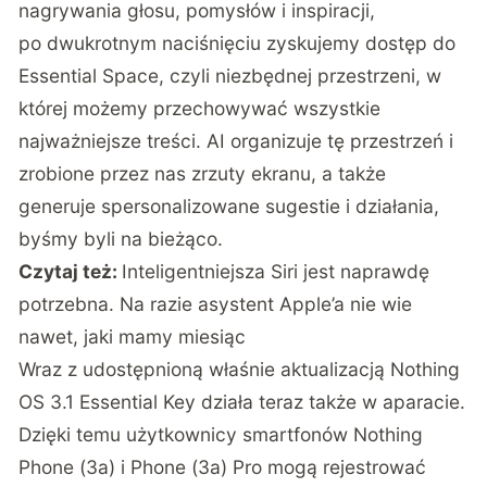
nagrywania głosu, pomysłów i inspiracji,
po dwukrotnym naciśnięciu zyskujemy dostęp do
Essential Space, czyli niezbędnej przestrzeni, w
której możemy przechowywać wszystkie
najważniejsze treści. AI organizuje tę przestrzeń i
zrobione przez nas zrzuty ekranu, a także
generuje spersonalizowane sugestie i działania,
byśmy byli na bieżąco.
Czytaj też:
Inteligentniejsza Siri jest naprawdę
potrzebna. Na razie asystent Apple’a nie wie
nawet, jaki mamy miesiąc
Wraz z udostępnioną właśnie aktualizacją Nothing
OS 3.1 Essential Key działa teraz także w aparacie.
Dzięki temu użytkownicy smartfonów Nothing
Phone (3a) i Phone (3a) Pro mogą rejestrować