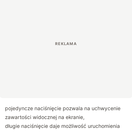
pojedyncze naciśnięcie pozwala na uchwycenie
zawartości widocznej na ekranie,
długie naciśnięcie daje możliwość uruchomienia