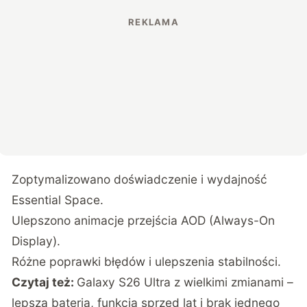
Zoptymalizowano doświadczenie i wydajność
Essential Space.
Ulepszono animacje przejścia AOD (Always-On
Display).
Różne poprawki błędów i ulepszenia stabilności.
Czytaj też:
Galaxy S26 Ultra z wielkimi zmianami –
lepsza bateria, funkcja sprzed lat i brak jednego