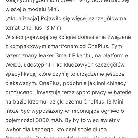
więcej o modelu Mini.
[Aktualizacja] Pojawiło się więcej szczegółów na
temat OnePlus 13 Mini
W sieci pojawiają się kolejne doniesienia związane
z kompaktowym smartfonem od OnePlus. Tym
razem znany leaker Smart Pikachu, na platformie
Weibo, udostępnił kilka kluczowych szczegółów
specyfikacji, które czynią to urządzenie jeszcze
ciekawszym. OnePlus, podobnie jak inni chińscy
producenci, inwestuje teraz sporo pracy w baterie
na bazie krzemu, dzięki czemu OnePlus 13 Mini
może być wyposażony w imponujące ogniwo o
pojemności 6000 mAh. Byłby to więc świetny
wybór dla każdego, kto ceni sobie długą