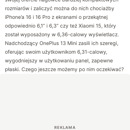
rozmiarów i zaliczyć można do nich chociażby
iPhone’a 16 i 16 Pro z ekranami o przekątnej
odpowiednio 6,1” i 6,3” czy też Xiaomi 15, który
został wyposażony w 6,36-calowy wyświetlacz.
Nadchodzący OnePlus 13 Mini zasili ich szeregi,
oferując swoim użytkownikom 6,31-calowy,
wygodniejszy w użytkowaniu panel, zapewne
płaski. Czego jeszcze możemy po nim oczekiwać?