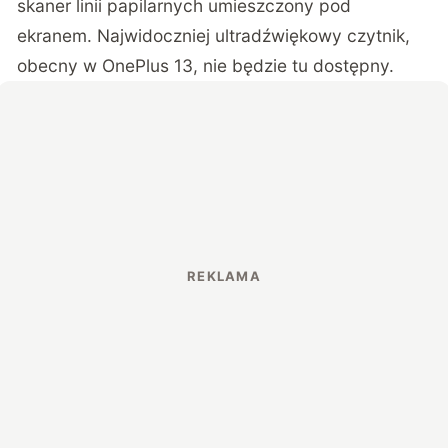
skaner linii papilarnych umieszczony pod
ekranem. Najwidoczniej ultradźwiękowy czytnik,
obecny w OnePlus 13, nie będzie tu dostępny.