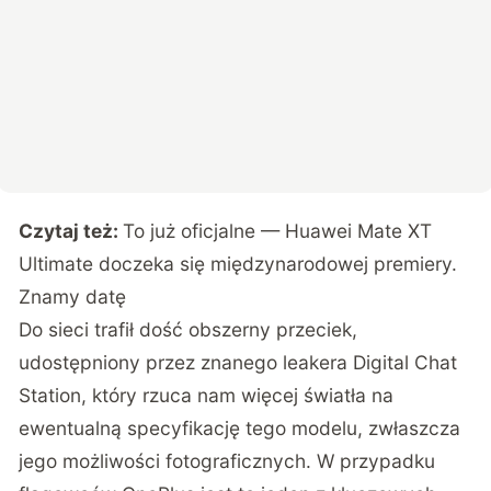
Czytaj też:
To już oficjalne — Huawei Mate XT
Ultimate doczeka się międzynarodowej premiery.
Znamy datę
Do sieci trafił dość obszerny przeciek,
udostępniony przez znanego leakera
Digital Chat
Station
, który rzuca nam więcej światła na
ewentualną specyfikację tego modelu, zwłaszcza
jego możliwości fotograficznych. W przypadku