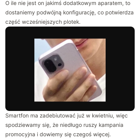
O ile nie jest on jakimś dodatkowym aparatem, to
dostaniemy podwójną konfigurację, co potwierdza
część wcześniejszych plotek.
Smartfon ma zadebiutować już w kwietniu, więc
spodziewamy się, że niedługo ruszy kampania
promocyjna i dowiemy się czegoś więcej.