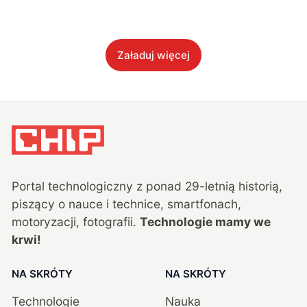
Załaduj więcej
Portal technologiczny z ponad
29
-letnią historią,
piszący o nauce i technice, smartfonach,
motoryzacji, fotografii.
Technologie mamy we
krwi!
NA SKRÓTY
NA SKRÓTY
Technologie
Nauka