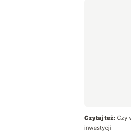
Czytaj też:
Czy 
inwestycji