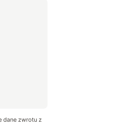
e dane zwrotu z