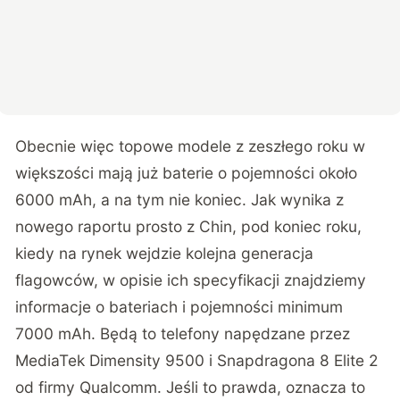
Obecnie więc topowe modele z zeszłego roku w
większości mają już baterie o pojemności około
6000 mAh, a na tym nie koniec. Jak wynika z
nowego
raportu
prosto z Chin, pod koniec roku,
kiedy na rynek wejdzie kolejna generacja
flagowców, w opisie ich specyfikacji znajdziemy
informacje o bateriach i pojemności minimum
7000 mAh. Będą to telefony napędzane przez
MediaTek Dimensity 9500 i Snapdragona 8 Elite 2
od firmy Qualcomm. Jeśli to prawda, oznacza to