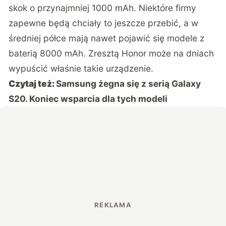
skok o przynajmniej 1000 mAh. Niektóre firmy
zapewne będą chciały to jeszcze przebić, a w
średniej półce mają nawet pojawić się modele z
baterią 8000 mAh. Zresztą Honor może na dniach
wypuścić właśnie takie urządzenie.
Czytaj też:
Samsung żegna się z serią Galaxy
S20. Koniec wsparcia dla tych modeli