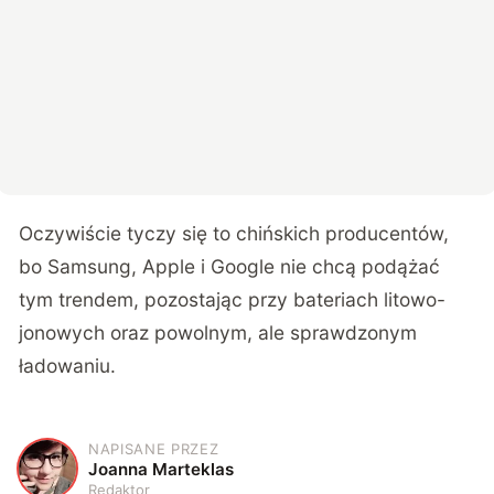
Oczywiście tyczy się to chińskich producentów,
bo Samsung, Apple i Google nie chcą podążać
tym trendem, pozostając przy bateriach litowo-
jonowych oraz powolnym, ale sprawdzonym
ładowaniu.
NAPISANE PRZEZ
J
Joanna Marteklas
Redaktor