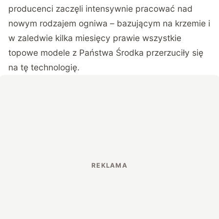
producenci zaczęli intensywnie pracować nad
nowym rodzajem ogniwa – bazującym na krzemie i
w zaledwie kilka miesięcy prawie wszystkie
topowe modele z Państwa Środka przerzuciły się
na tę technologię.