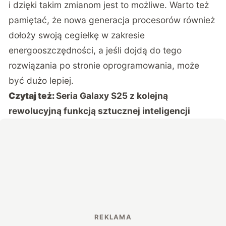
i dzięki takim zmianom jest to możliwe. Warto też
pamiętać, że nowa generacja procesorów również
dołoży swoją cegiełkę w zakresie
energooszczędności, a jeśli dojdą do tego
rozwiązania po stronie oprogramowania, może
być dużo lepiej.
Czytaj też:
Seria Galaxy S25 z kolejną
rewolucyjną funkcją sztucznej inteligencji