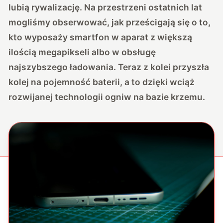
lubią rywalizację. Na przestrzeni ostatnich lat
mogliśmy obserwować, jak prześcigają się o to,
kto wyposaży smartfon w aparat z większą
ilością megapikseli albo w obsługę
najszybszego ładowania. Teraz z kolei przyszła
kolej na pojemność baterii, a to dzięki wciąż
rozwijanej technologii ogniw na bazie krzemu.