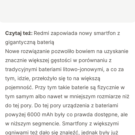
Czytaj też:
Redmi zapowiada nowy smartfon z
gigantyczną baterią
Nowe rozwiązanie pozwoliło bowiem na uzyskanie
znacznie większej gęstości w porównaniu z
tradycyjnymi bateriami litowo-jonowymi, a co za
tym, idzie, przełożyło się to na większą
pojemność. Przy tym takie baterie są fizycznie w
tym samym albo nawet w mniejszym rozmiarze niż
do tej pory. Do tej pory urządzenia z bateriami
powyżej 6000 mAh były co prawda dostępne, ale
w niższym segmencie. Smartfony z większymi
ogniwami też dało się znaleźć, jednak były już