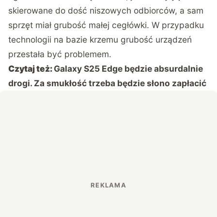
skierowane do dość niszowych odbiorców, a sam
sprzęt miał grubość małej cegłówki. W przypadku
technologii na bazie krzemu grubość urządzeń
przestała być problemem.
Czytaj też:
Galaxy S25 Edge będzie absurdalnie
drogi. Za smukłość trzeba będzie słono zapłacić