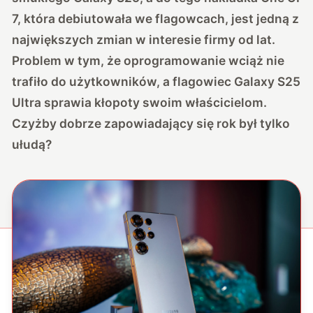
7, która debiutowała we flagowcach, jest jedną z
największych zmian w interesie firmy od lat.
Problem w tym, że oprogramowanie wciąż nie
trafiło do użytkowników, a flagowiec Galaxy S25
Ultra sprawia kłopoty swoim właścicielom.
Czyżby dobrze zapowiadający się rok był tylko
ułudą?