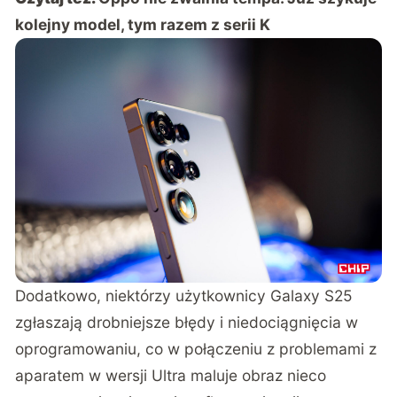
kolejny model, tym razem z serii K
Dodatkowo, niektórzy użytkownicy Galaxy S25
zgłaszają drobniejsze błędy i niedociągnięcia w
oprogramowaniu, co w połączeniu z problemami z
aparatem w wersji Ultra maluje obraz nieco