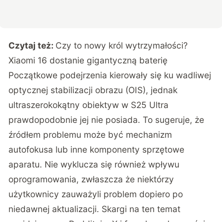
Czytaj też:
Czy to nowy król wytrzymałości?
Xiaomi 16 dostanie gigantyczną baterię
Początkowe podejrzenia kierowały się ku wadliwej
optycznej stabilizacji obrazu (OIS), jednak
ultraszerokokątny obiektyw w S25 Ultra
prawdopodobnie jej nie posiada. To sugeruje, że
źródłem problemu może być mechanizm
autofokusa lub inne komponenty sprzętowe
aparatu. Nie wyklucza się również wpływu
oprogramowania, zwłaszcza że niektórzy
użytkownicy zauważyli problem dopiero po
niedawnej aktualizacji. Skargi na ten temat