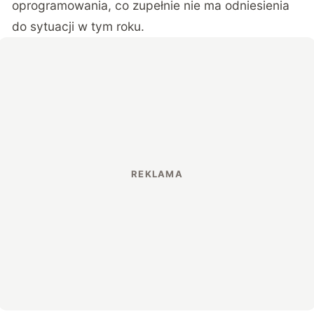
oprogramowania, co zupełnie nie ma odniesienia
do sytuacji w tym roku.