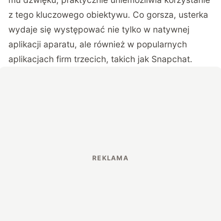
z tego kluczowego obiektywu. Co gorsza, usterka
wydaje się występować nie tylko w natywnej
aplikacji aparatu, ale również w popularnych
aplikacjach firm trzecich, takich jak Snapchat.