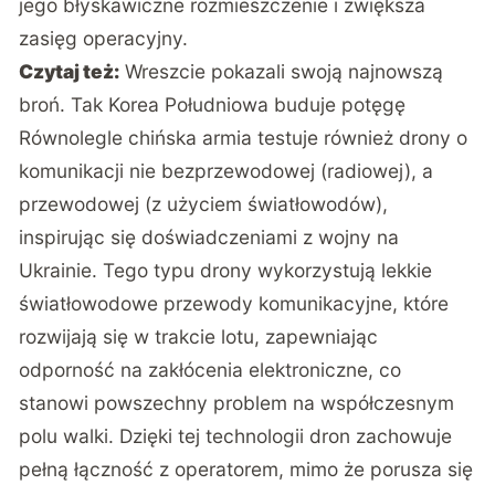
jego błyskawiczne rozmieszczenie i zwiększa
zasięg operacyjny.
Czytaj też:
Wreszcie pokazali swoją najnowszą
broń. Tak Korea Południowa buduje potęgę
Równolegle chińska armia testuje również drony o
komunikacji nie bezprzewodowej (radiowej), a
przewodowej (z użyciem światłowodów),
inspirując się doświadczeniami z wojny na
Ukrainie. Tego typu drony wykorzystują lekkie
światłowodowe przewody komunikacyjne, które
rozwijają się w trakcie lotu, zapewniając
odporność na zakłócenia elektroniczne, co
stanowi powszechny problem na współczesnym
polu walki. Dzięki tej technologii dron zachowuje
pełną łączność z operatorem, mimo że porusza się