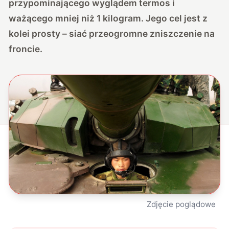
przypominającego wyglądem termos i
ważącego mniej niż 1 kilogram. Jego cel jest z
kolei prosty – siać przeogromne zniszczenie na
froncie.
Zdjęcie poglądowe