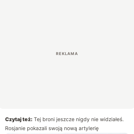
Czytaj też:
Tej broni jeszcze nigdy nie widziałeś.
Rosjanie pokazali swoją nową artylerię