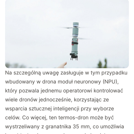
Na szczególną uwagę zasługuje w tym przypadku
wbudowany w drona moduł neuronowy (NPU),
który pozwala jednemu operatorowi kontrolować
wiele dronów jednocześnie, korzystając ze
wsparcia sztucznej inteligencji przy wyborze
celów. Co więcej, ten
termos-dron
może być
wystrzeliwany z granatnika 35 mm, co umożliwia