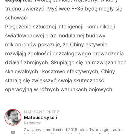
trudno uwierzyć. Myśliwce F-35 będą mogły się
schować
Połączenie sztucznej inteligencji, komunikacji
światłowodowej oraz modularnej budowy
mikrodronów pokazuje, że Chiny aktywnie
rozwijają zdolności bezzałogowego prowadzenia
działań zbrojnych. Skupiając się na rozwiązaniach
skalowalnych i kosztowo efektywnych, Chiny
starają się zwiększyć swoją skuteczność
operacyjną w różnych warunkach bojowych.
NAPISANE PRZEZ
M
Mateusz Łysoń
Redaktor
Związany z mediami od 2016 roku. Twórca gier, autor