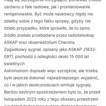
zarówno o fale radiowe, jak i promieniowanie
rentgenowskie. Być może naukowcy nigdy nie
zdaliby sobie z tego faktu sprawy, gdyby nie
dzieło przypadku, które sprawiło, że to samo
źródło zostało przebadane przez radioteleskop
ASKAP oraz obserwatorium Chandra.
Zagadkowy sygnał, opisany jako ASKAP J1832-
0911, pochodzi z odległości około 15 000 lat
świetlnych
Astronomom dopisało więc szczęście, ale trzeba
było jeszcze dokonać najważniejszego: wyjaśnić,
co i w jakich okolicznościach emituje sygnały.
Bardzo istotnym spostrzeżeniem było to, że przed
listopadem 2023 roku z tego obszaru przestrzeni