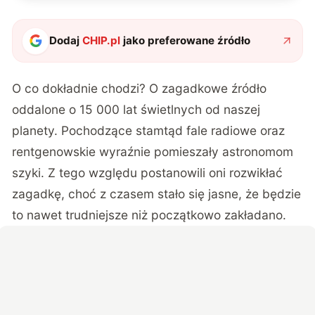
Dodaj
CHIP.pl
jako preferowane źródło
O co dokładnie chodzi? O zagadkowe źródło
oddalone o 15 000 lat świetlnych od naszej
planety. Pochodzące stamtąd fale radiowe oraz
rentgenowskie wyraźnie pomieszały astronomom
szyki. Z tego względu postanowili oni rozwikłać
zagadkę, choć z czasem stało się jasne, że będzie
to nawet trudniejsze niż początkowo zakładano.