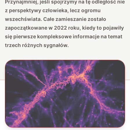
Przynajmniej, jeśli spojrzymy na tę odległość nie
z perspektywy człowieka, lecz ogromu
wszechświata. Całe zamieszanie zostało
zapoczątkowane w 2022 roku, kiedy to pojawiły
się pierwsze kompleksowe informacje na temat
trzech różnych sygnałów.