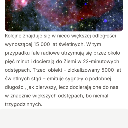
Kolejne znajduje się w nieco większej odległości
wynoszącej 15 000 lat świetlnych. W tym
przypadku fale radiowe utrzymują się przez około
pięć minut i docierają do Ziemi w 22-minutowych
odstępach. Trzeci obiekt – zlokalizowany 5000 lat
świetlnych stąd – emituje sygnały o podobnej
długości, jak pierwszy, lecz docierają one do nas
w znacznie większych odstępach, bo niemal
trzygodzinnych.