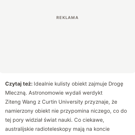
Czytaj też:
Idealnie kulisty obiekt zajmuje Drogę
Mleczną. Astronomowie wydali werdykt
Ziteng Wang z Curtin University przyznaje, że
namierzony obiekt nie przypomina niczego, co do
tej pory widział świat nauki. Co ciekawe,
australijskie radioteleskopy mają na koncie