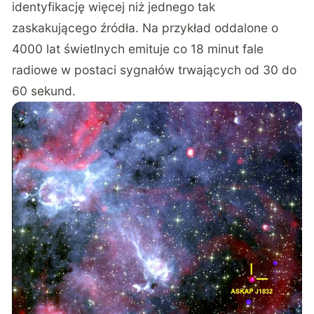
identyfikację więcej niż jednego tak
zaskakującego źródła. Na przykład oddalone o
4000 lat świetlnych emituje co 18 minut fale
radiowe w postaci sygnałów trwających od 30 do
60 sekund.