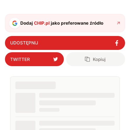
Dodaj
CHIP.pl
jako preferowane źródło
UDOSTĘPNIJ
TWITTER
Kopiuj