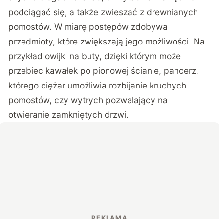
podciągać się, a także zwieszać z drewnianych
pomostów. W miarę postępów zdobywa
przedmioty, które zwiększają jego możliwości. Na
przykład owijki na buty, dzięki którym może
przebiec kawałek po pionowej ścianie, pancerz,
którego ciężar umożliwia rozbijanie kruchych
pomostów, czy wytrych pozwalający na
otwieranie zamkniętych drzwi.