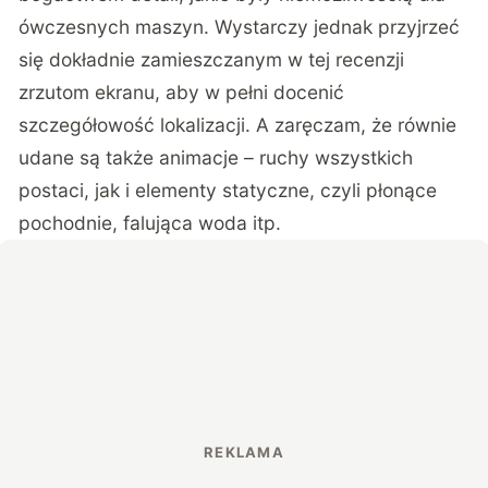
ówczesnych maszyn. Wystarczy jednak przyjrzeć
się dokładnie zamieszczanym w tej recenzji
zrzutom ekranu, aby w pełni docenić
szczegółowość lokalizacji. A zaręczam, że równie
udane są także animacje – ruchy wszystkich
postaci, jak i elementy statyczne, czyli płonące
pochodnie, falująca woda itp.