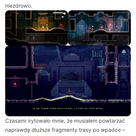
niezdrowo.
Czasami irytowało mnie, że musiałem powtarzać
naprawdę dłuższe fragmenty trasy po wpadce –