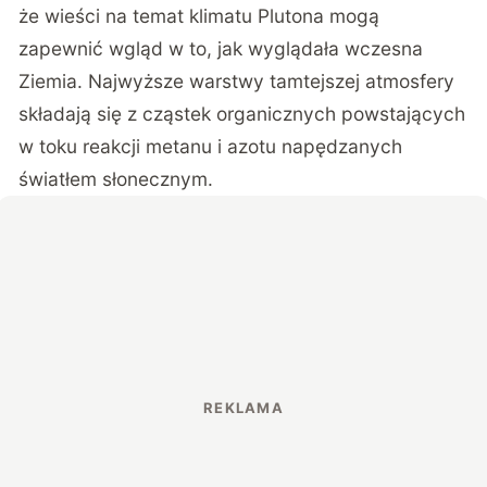
że wieści na temat klimatu Plutona mogą
zapewnić wgląd w to, jak wyglądała wczesna
Ziemia. Najwyższe warstwy tamtejszej atmosfery
składają się z cząstek organicznych powstających
w toku reakcji metanu i azotu napędzanych
światłem słonecznym.