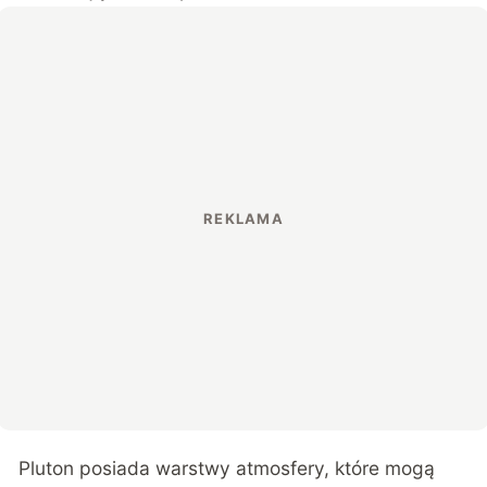
Pluton posiada warstwy atmosfery, które mogą