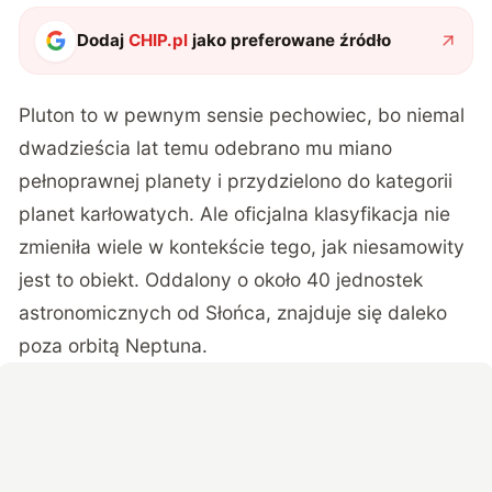
Dodaj
CHIP.pl
jako preferowane źródło
Pluton to w pewnym sensie pechowiec, bo niemal
dwadzieścia lat temu odebrano mu miano
pełnoprawnej planety i przydzielono do kategorii
planet karłowatych. Ale oficjalna klasyfikacja nie
zmieniła wiele w kontekście tego, jak niesamowity
jest to obiekt. Oddalony o około 40 jednostek
astronomicznych od Słońca, znajduje się daleko
poza orbitą Neptuna.