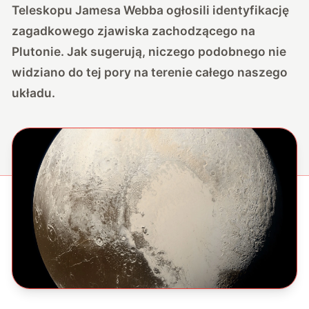
Teleskopu Jamesa Webba ogłosili identyfikację
zagadkowego zjawiska zachodzącego na
Plutonie. Jak sugerują, niczego podobnego nie
widziano do tej pory na terenie całego naszego
układu.