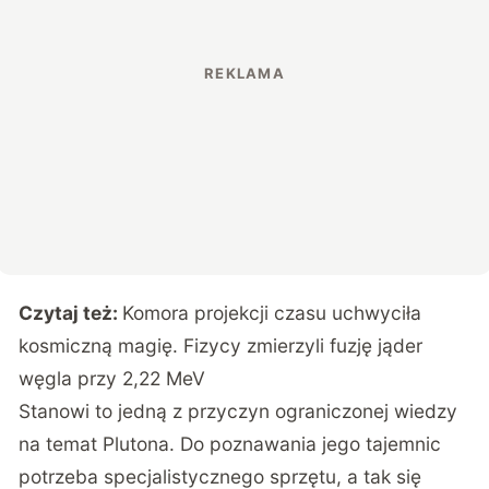
Czytaj też:
Komora projekcji czasu uchwyciła
kosmiczną magię. Fizycy zmierzyli fuzję jąder
węgla przy 2,22 MeV
Stanowi to jedną z przyczyn ograniczonej wiedzy
na temat Plutona. Do poznawania jego tajemnic
potrzeba specjalistycznego sprzętu, a tak się