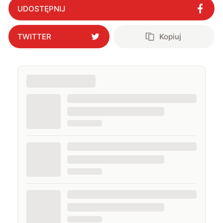
UDOSTĘPNIJ
TWITTER
Kopiuj