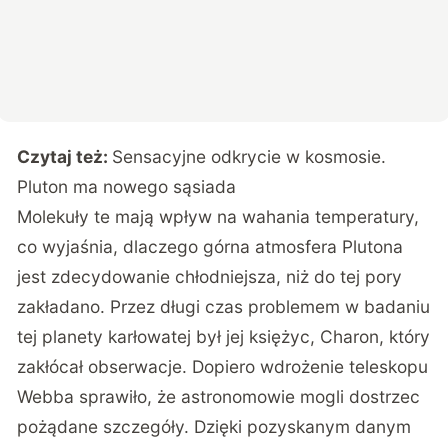
Czytaj też:
Sensacyjne odkrycie w kosmosie.
Pluton ma nowego sąsiada
Molekuły te mają wpływ na wahania temperatury,
co wyjaśnia, dlaczego górna atmosfera Plutona
jest zdecydowanie chłodniejsza, niż do tej pory
zakładano. Przez długi czas problemem w badaniu
tej planety karłowatej był jej księżyc, Charon, który
zakłócał obserwacje. Dopiero wdrożenie teleskopu
Webba sprawiło, że astronomowie mogli dostrzec
pożądane szczegóły. Dzięki pozyskanym danym