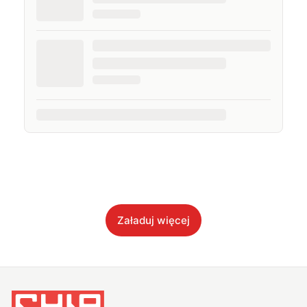
Załaduj więcej