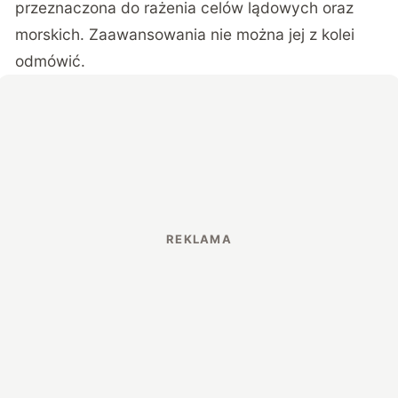
przeznaczona do rażenia celów lądowych oraz
morskich. Zaawansowania nie można jej z kolei
odmówić.