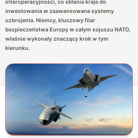
interoperacyjności, co skłania kraje do
inwestowania w zaawansowane systemy
uzbrojenia. Niemcy, kluczowy filar
bezpieczeństwa Europy w całym sojuszu NATO,
właśnie wykonały znaczący krok w tym
kierunku.