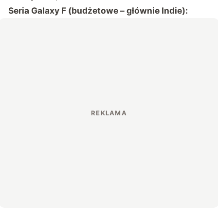
Seria Galaxy F (budżetowe – głównie Indie):