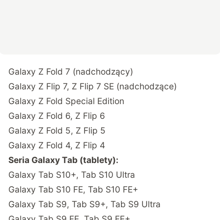
Galaxy Z Fold 7 (nadchodzący)
Galaxy Z Flip 7, Z Flip 7 SE (nadchodzące)
Galaxy Z Fold Special Edition
Galaxy Z Fold 6, Z Flip 6
Galaxy Z Fold 5, Z Flip 5
Galaxy Z Fold 4, Z Flip 4
Seria Galaxy Tab (tablety):
Galaxy Tab S10+, Tab S10 Ultra
Galaxy Tab S10 FE, Tab S10 FE+
Galaxy Tab S9, Tab S9+, Tab S9 Ultra
Galaxy Tab S9 FE, Tab S9 FE+