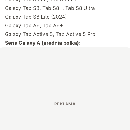
Galaxy Tab S8, Tab S8+, Tab S8 Ultra
Galaxy Tab S6 Lite (2024)
Galaxy Tab A9, Tab A9+
Galaxy Tab Active 5, Tab Active 5 Pro
Seria Galaxy A (średnia półka):