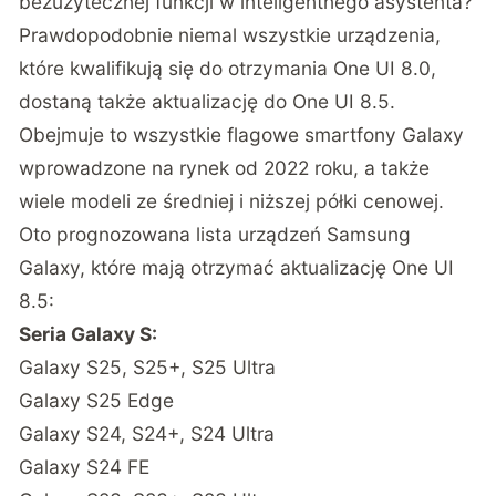
bezużytecznej funkcji w inteligentnego asystenta?
Prawdopodobnie niemal wszystkie urządzenia,
które kwalifikują się do otrzymania One UI 8.0,
dostaną także aktualizację do One UI 8.5.
Obejmuje to wszystkie flagowe smartfony Galaxy
wprowadzone na rynek od 2022 roku, a także
wiele modeli ze średniej i niższej półki cenowej.
Oto prognozowana lista urządzeń Samsung
Galaxy, które mają otrzymać aktualizację One UI
8.5:
Seria Galaxy S:
Galaxy S25, S25+, S25 Ultra
Galaxy S25 Edge
Galaxy S24, S24+, S24 Ultra
Galaxy S24 FE