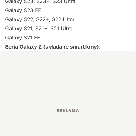
Galaxy S23, S23+, S23 Ultra
Galaxy S23 FE
Galaxy S22, S22+, S22 Ultra
Galaxy S21, S21+, S21 Ultra
Galaxy S21 FE
Seria Galaxy Z (składane smartfony):