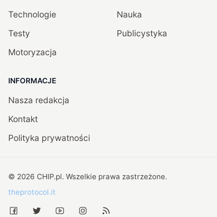
Technologie
Nauka
Testy
Publicystyka
Motoryzacja
INFORMACJE
Nasza redakcja
Kontakt
Polityka prywatności
©
2026
CHIP.pl
. Wszelkie prawa zastrzeżone.
theprotocol.it