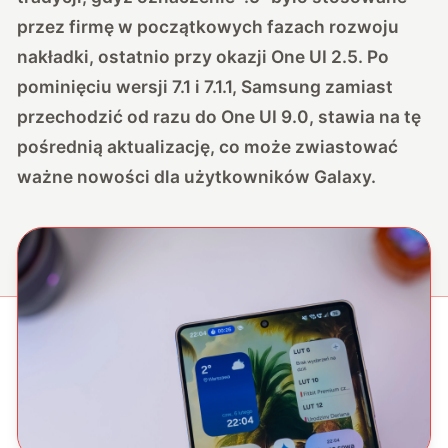
przez firmę w początkowych fazach rozwoju
nakładki, ostatnio przy okazji One UI 2.5. Po
pominięciu wersji 7.1 i 7.1.1, Samsung zamiast
przechodzić od razu do One UI 9.0, stawia na tę
pośrednią aktualizację, co może zwiastować
ważne nowości dla użytkowników Galaxy.