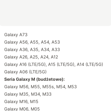
Galaxy A73
Galaxy A56, A55, A54, A53
Galaxy A36, A35, A34, A33
Galaxy A26, A25, A24, A12
Galaxy A16 (LTE/5G), A15 (LTE/5G), A14 (LTE/5G)
Galaxy A06 (LTE/5G)
Seria Galaxy M (budżetowe):
Galaxy M56, M55, M55s, M54, M53
Galaxy M35, M34, M33
Galaxy M16, M15
Galaxy M06, M05