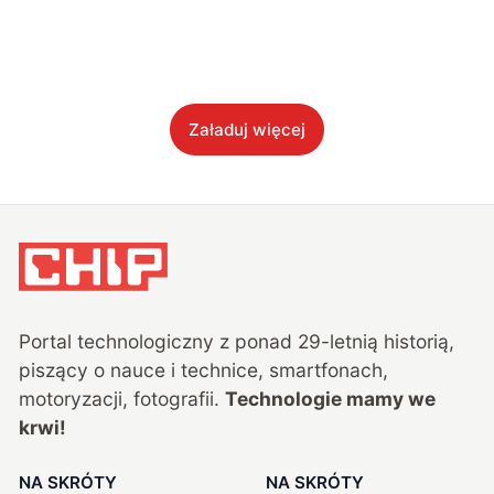
Załaduj więcej
Portal technologiczny z ponad
29
-letnią historią,
piszący o nauce i technice, smartfonach,
motoryzacji, fotografii.
Technologie mamy we
krwi!
NA SKRÓTY
NA SKRÓTY