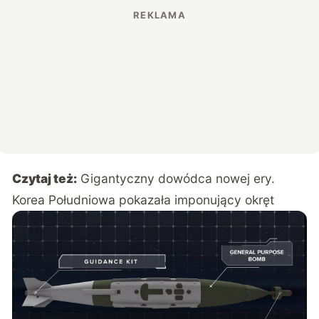
Czytaj też:
Gigantyczny dowódca nowej ery.
Korea Południowa pokazała imponujący okręt