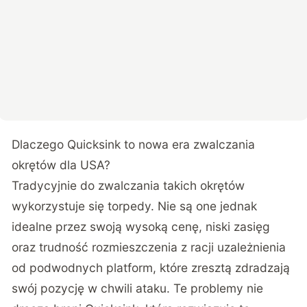
Dlaczego Quicksink to nowa era zwalczania
okrętów dla USA?
Tradycyjnie do zwalczania takich okrętów
wykorzystuje się torpedy. Nie są one jednak
idealne przez swoją wysoką cenę, niski zasięg
oraz trudność rozmieszczenia z racji uzależnienia
od podwodnych platform, które zresztą zdradzają
swój pozycję w chwili ataku. Te problemy nie