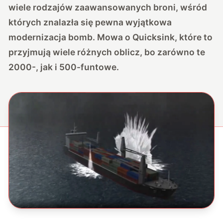
wiele rodzajów zaawansowanych broni, wśród
których znalazła się pewna wyjątkowa
modernizacja bomb. Mowa o Quicksink, które to
przyjmują wiele różnych oblicz, bo zarówno te
2000-, jak i 500-funtowe.