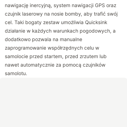
nawigację inercyjną, system nawigacji GPS oraz
czujnik laserowy na nosie bomby, aby trafić swój
cel. Taki bogaty zestaw umożliwia Quicksink
działanie w każdych warunkach pogodowych, a
dodatkowo pozwala na manualne
zaprogramowanie współrzędnych celu w
samolocie przed startem, przed zrzutem lub
nawet automatycznie za pomocą czujników
samolotu.