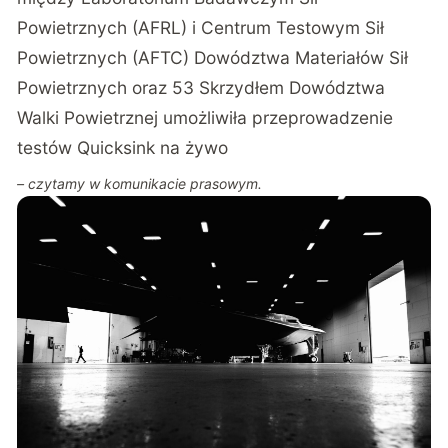
Powietrznych (AFRL) i Centrum Testowym Sił
Powietrznych (AFTC) Dowództwa Materiałów Sił
Powietrznych oraz 53 Skrzydłem Dowództwa
Walki Powietrznej umożliwiła przeprowadzenie
testów Quicksink na żywo
– czytamy w
komunikacie prasowym
.