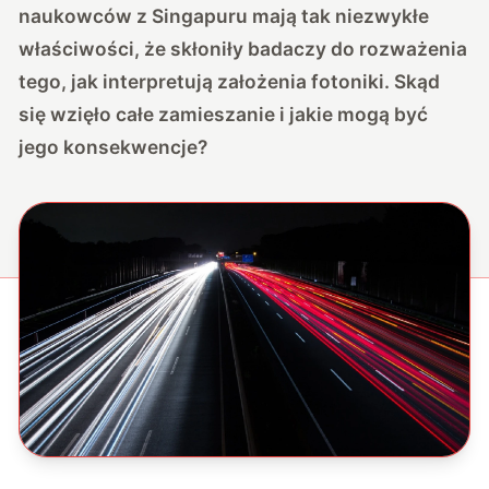
naukowców z Singapuru mają tak niezwykłe
właściwości, że skłoniły badaczy do rozważenia
tego, jak interpretują założenia fotoniki. Skąd
się wzięło całe zamieszanie i jakie mogą być
jego konsekwencje?