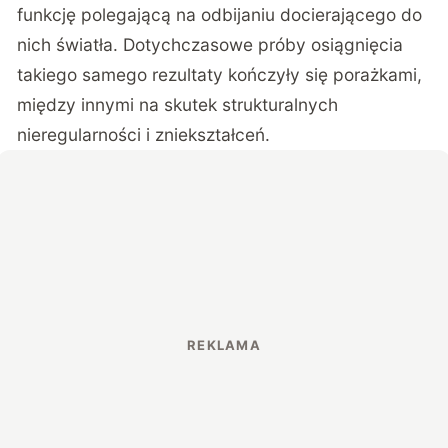
funkcję polegającą na odbijaniu docierającego do
nich światła. Dotychczasowe próby osiągnięcia
takiego samego rezultaty kończyły się porażkami,
między innymi na skutek strukturalnych
nieregularności i zniekształceń.