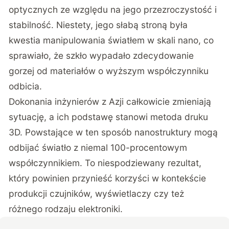
optycznych ze względu na jego przezroczystość i
stabilność. Niestety, jego słabą stroną była
kwestia manipulowania światłem w skali nano, co
sprawiało, że szkło wypadało zdecydowanie
gorzej od materiałów o wyższym współczynniku
odbicia.
Dokonania inżynierów z Azji całkowicie zmieniają
sytuację, a ich podstawę stanowi metoda druku
3D. Powstające w ten sposób nanostruktury mogą
odbijać światło z niemal 100-procentowym
współczynnikiem. To niespodziewany rezultat,
który powinien przynieść korzyści w kontekście
produkcji czujników, wyświetlaczy czy też
różnego rodzaju elektroniki.