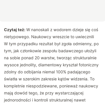
Czytaj też:
W nanoskali z wodorem dzieje się coś
nietypowego. Naukowcy wreszcie to uwiecznili
W tym przypadku rezultat był zgoła odmienny, po
tym, jak członkowie zespołu badawczego ułożyli
na sobie ponad 20 warstw, tworząc strukturalnie
wysoce jednolity, diamentowy kryształ fotoniczny
zdolny do odbijania niemal 100% padającego
światła w szerokim zakresie kątów widzenia. To
kompletnie niespodziewane, ponieważ naukowcy
mają dowód tego, że przy wystarczającej
jednorodności i kontroli strukturalnej nawet