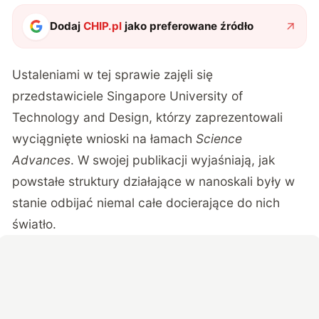
Dodaj
CHIP.pl
jako preferowane źródło
Ustaleniami w tej sprawie zajęli się
przedstawiciele Singapore University of
Technology and Design, którzy zaprezentowali
wyciągnięte wnioski na łamach
Science
Advances
. W swojej publikacji wyjaśniają, jak
powstałe struktury działające w nanoskali były w
stanie odbijać niemal całe docierające do nich
światło.