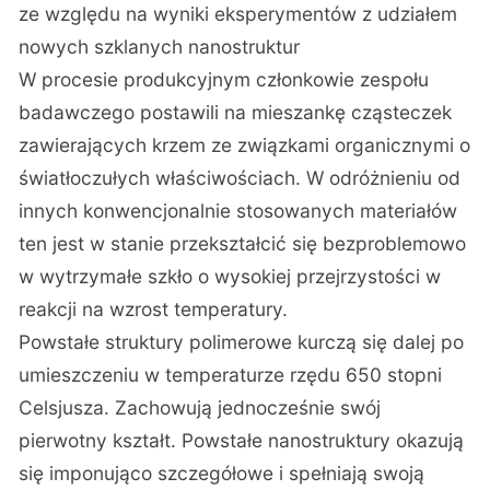
ze względu na wyniki eksperymentów z udziałem
nowych szklanych nanostruktur
W procesie produkcyjnym członkowie zespołu
badawczego postawili na mieszankę cząsteczek
zawierających krzem ze związkami organicznymi o
światłoczułych właściwościach. W odróżnieniu od
innych konwencjonalnie stosowanych materiałów
ten jest w stanie przekształcić się bezproblemowo
w wytrzymałe szkło o wysokiej przejrzystości w
reakcji na wzrost temperatury.
Powstałe struktury polimerowe kurczą się dalej po
umieszczeniu w temperaturze rzędu 650 stopni
Celsjusza. Zachowują jednocześnie swój
pierwotny kształt. Powstałe nanostruktury okazują
się imponująco szczegółowe i spełniają swoją