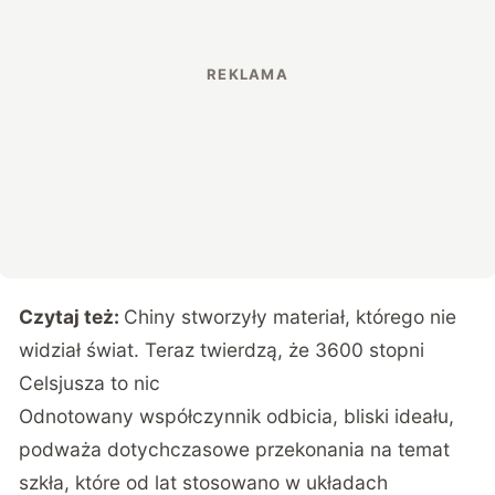
Czytaj też:
Chiny stworzyły materiał, którego nie
widział świat. Teraz twierdzą, że 3600 stopni
Celsjusza to nic
Odnotowany współczynnik odbicia, bliski ideału,
podważa dotychczasowe przekonania na temat
szkła, które od lat stosowano w układach