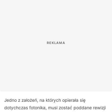
Jedno z założeń, na których opierała się
dotychczas fotonika, musi zostać poddane rewizji