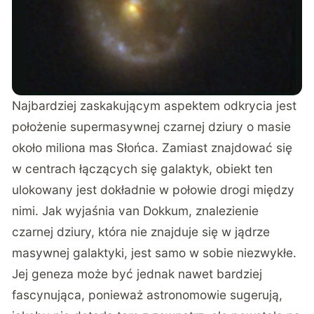
Najbardziej zaskakującym aspektem odkrycia jest
położenie supermasywnej czarnej dziury o masie
około miliona mas Słońca. Zamiast znajdować się
w centrach łączących się galaktyk, obiekt ten
ulokowany jest dokładnie w połowie drogi między
nimi. Jak wyjaśnia van Dokkum, znalezienie
czarnej dziury, która nie znajduje się w jądrze
masywnej galaktyki, jest samo w sobie niezwykłe.
Jej geneza może być jednak nawet bardziej
fascynująca, ponieważ astronomowie sugerują,