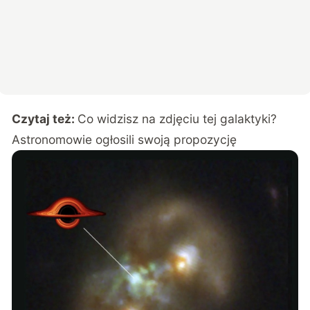
Czytaj też:
Co widzisz na zdjęciu tej galaktyki?
Astronomowie ogłosili swoją propozycję