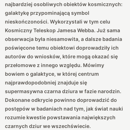
najbardziej osobliwych obiektów kosmicznych:
galaktykę przypominającą symbol
nieskończoności. Wykorzystali w tym celu
Kosmiczny Teleskop Jamesa Webba. Już sama
obserwacja była niesamowita, a dalsze badania
poświęcone temu obiektowi doprowadziły ich
autorów do wniosków, które mogą okazać się
przełomowe z innego względu. Mówimy
bowiem o galaktyce, w której centrum
najprawdopodobniej znajduje się
supermasywna czarna dziura w fazie narodzin.
Dokonane odkrycie powinno doprowadzić do
postępów w badaniach nad tym, jak świat nauki
rozumie kwestie powstawania największych
czarnych dziur we wszechświecie.