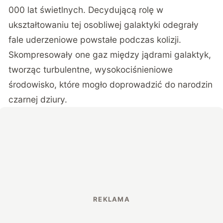
000 lat świetlnych. Decydującą rolę w
ukształtowaniu tej osobliwej galaktyki odegrały
fale uderzeniowe powstałe podczas kolizji.
Skompresowały one gaz między jądrami galaktyk,
tworząc turbulentne, wysokociśnieniowe
środowisko, które mogło doprowadzić do narodzin
czarnej dziury.