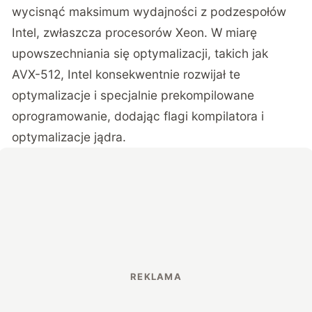
wycisnąć maksimum wydajności z podzespołów
Intel, zwłaszcza procesorów Xeon. W miarę
upowszechniania się optymalizacji, takich jak
AVX-512, Intel konsekwentnie rozwijał te
optymalizacje i specjalnie prekompilowane
oprogramowanie, dodając flagi kompilatora i
optymalizacje jądra.