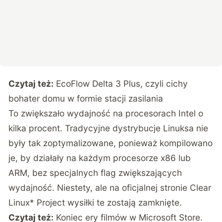
Czytaj też:
EcoFlow Delta 3 Plus, czyli cichy
bohater domu w formie stacji zasilania
To zwiększało wydajność na procesorach Intel o
kilka procent. Tradycyjne dystrybucje Linuksa nie
były tak zoptymalizowane, ponieważ kompilowano
je, by działały na każdym procesorze x86 lub
ARM, bez specjalnych flag zwiększających
wydajność. Niestety, ale na oficjalnej stronie Clear
Linux* Project wysiłki te zostają zamknięte.
Czytaj też:
Koniec ery filmów w Microsoft Store.