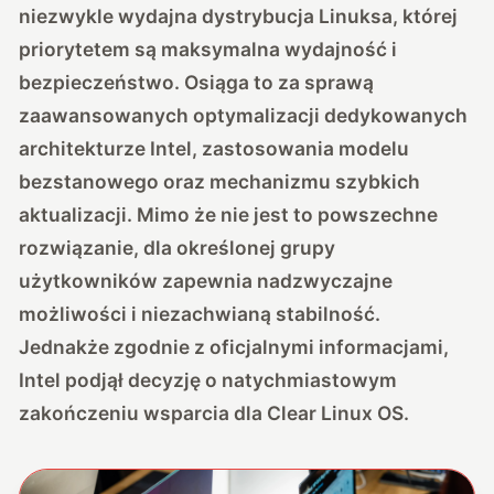
niezwykle wydajna dystrybucja Linuksa, której
priorytetem są maksymalna wydajność i
bezpieczeństwo. Osiąga to za sprawą
zaawansowanych optymalizacji dedykowanych
architekturze Intel, zastosowania modelu
bezstanowego oraz mechanizmu szybkich
aktualizacji. Mimo że nie jest to powszechne
rozwiązanie, dla określonej grupy
użytkowników zapewnia nadzwyczajne
możliwości i niezachwianą stabilność.
Jednakże zgodnie z oficjalnymi informacjami,
Intel podjął decyzję o natychmiastowym
zakończeniu wsparcia dla Clear Linux OS.