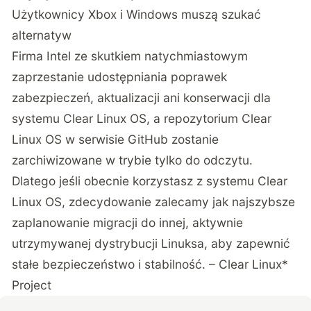
Użytkownicy Xbox i Windows muszą szukać
alternatyw
Firma Intel ze skutkiem natychmiastowym
zaprzestanie udostępniania poprawek
zabezpieczeń, aktualizacji ani konserwacji dla
systemu Clear Linux OS, a repozytorium Clear
Linux OS w serwisie GitHub zostanie
zarchiwizowane w trybie tylko do odczytu.
Dlatego jeśli obecnie korzystasz z systemu Clear
Linux OS, zdecydowanie zalecamy jak najszybsze
zaplanowanie migracji do innej, aktywnie
utrzymywanej dystrybucji Linuksa, aby zapewnić
stałe bezpieczeństwo i stabilność. – Clear Linux*
Project