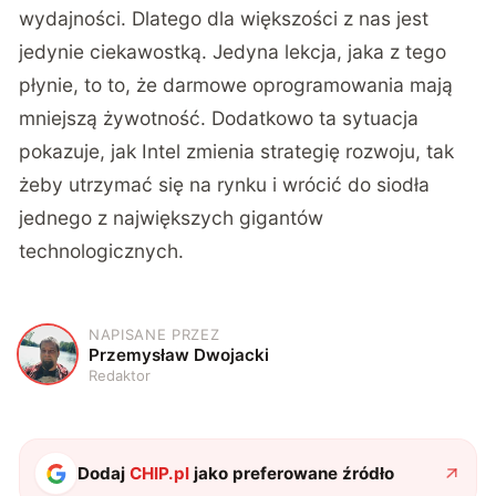
wydajności. Dlatego dla większości z nas jest
jedynie ciekawostką. Jedyna lekcja, jaka z tego
płynie, to to, że darmowe oprogramowania mają
mniejszą żywotność. Dodatkowo ta sytuacja
pokazuje, jak Intel zmienia strategię rozwoju, tak
żeby utrzymać się na rynku i wrócić do siodła
jednego z największych gigantów
technologicznych.
NAPISANE PRZEZ
P
Przemysław Dwojacki
Redaktor
Dodaj
CHIP.pl
jako preferowane źródło