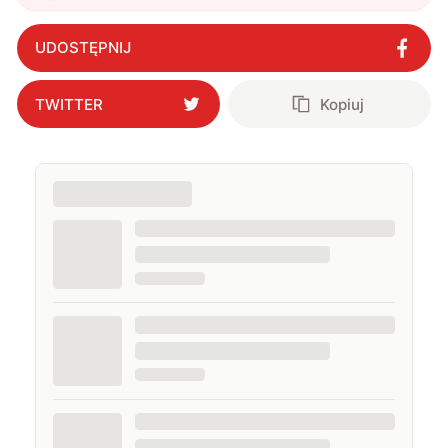
UDOSTĘPNIJ
TWITTER
Kopiuj