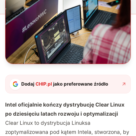
Dodaj
CHIP.pl
jako preferowane źródło
Intel oficjalnie kończy dystrybucję Clear Linux
po dziesięciu latach rozwoju i optymalizacji
Clear Linux to dystrybucja Linuksa
zoptymalizowana pod kątem Intela, stworzona, by