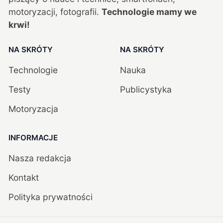
motoryzacji, fotografii.
Technologie mamy we
krwi!
NA SKRÓTY
NA SKRÓTY
Technologie
Nauka
Testy
Publicystyka
Motoryzacja
INFORMACJE
Nasza redakcja
Kontakt
Polityka prywatności