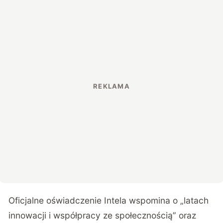
Oficjalne oświadczenie Intela wspomina o „latach
innowacji i współpracy ze społecznością” oraz