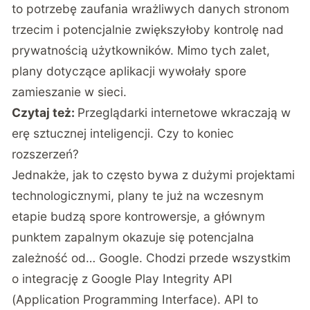
to potrzebę zaufania wrażliwych danych stronom
trzecim i potencjalnie zwiększyłoby kontrolę nad
prywatnością użytkowników. Mimo tych zalet,
plany dotyczące aplikacji wywołały spore
zamieszanie w sieci.
Czytaj też:
Przeglądarki internetowe wkraczają w
erę sztucznej inteligencji. Czy to koniec
rozszerzeń?
Jednakże, jak to często bywa z dużymi projektami
technologicznymi, plany te już na wczesnym
etapie budzą spore kontrowersje, a głównym
punktem zapalnym okazuje się potencjalna
zależność od… Google. Chodzi przede wszystkim
o integrację z Google Play Integrity API
(Application Programming Interface). API to