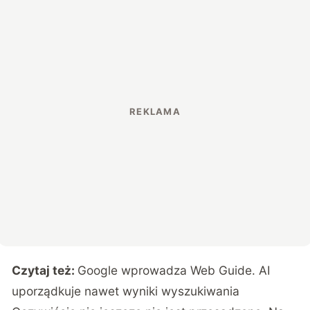
Czytaj też:
Google wprowadza Web Guide. AI
uporządkuje nawet wyniki wyszukiwania