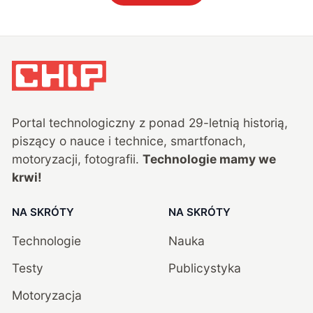
Portal technologiczny z ponad
29
-letnią historią,
piszący o nauce i technice, smartfonach,
motoryzacji, fotografii.
Technologie mamy we
krwi!
NA SKRÓTY
NA SKRÓTY
Technologie
Nauka
Testy
Publicystyka
Motoryzacja