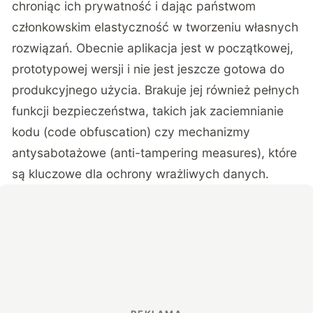
chroniąc ich prywatność i dając państwom
członkowskim elastyczność w tworzeniu własnych
rozwiązań. Obecnie aplikacja jest w początkowej,
prototypowej wersji i nie jest jeszcze gotowa do
produkcyjnego użycia. Brakuje jej również pełnych
funkcji bezpieczeństwa, takich jak zaciemnianie
kodu (code obfuscation) czy mechanizmy
antysabotażowe (anti-tampering measures), które
są kluczowe dla ochrony wrażliwych danych.