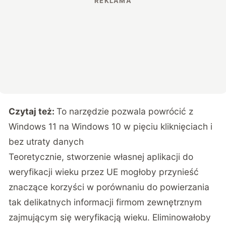
Czytaj też:
To narzędzie pozwala powrócić z
Windows 11 na Windows 10 w pięciu kliknięciach i
bez utraty danych
Teoretycznie, stworzenie własnej aplikacji do
weryfikacji wieku przez UE mogłoby przynieść
znaczące korzyści w porównaniu do powierzania
tak delikatnych informacji firmom zewnętrznym
zajmującym się weryfikacją wieku. Eliminowałoby