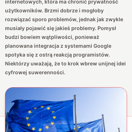
internetowych, która ma chronić prywatność
użytkowników. Brzmi dobrze i mogłoby
rozwiązać sporo problemów, jednak jak zwykle
musiały pojawić się jakieś problemy. Pomysł
budzi bowiem wątpliwości, ponieważ
planowana integracja z systemami Google
spotyka się z ostrą reakcją programistów.
Niektórzy uważają, że to krok wbrew unijnej idei
cyfrowej suwerenności.