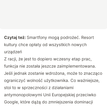
Czytaj też:
Smartfony mogą podrożeć. Resort
kultury chce opłaty od wszystkich nowych
urządzeń
Z racji, że jest to dopiero wczesny etap prac,
funkcja nie została jeszcze zaimplementowana.
Jeśli jednak zostanie wdrożona, może to znacząco
ograniczyć wolność użytkownika. Co ważniejsze,
stoi to w sprzeczności z działaniami
antymonopolowymi Unii Europejskiej przeciwko
Google, które dążą do zmniejszenia dominacji