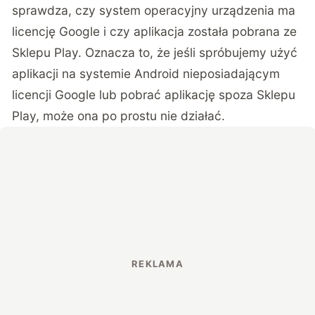
sprawdza, czy system operacyjny urządzenia ma
licencję Google i czy aplikacja została pobrana ze
Sklepu Play. Oznacza to, że jeśli spróbujemy użyć
aplikacji na systemie Android nieposiadającym
licencji Google lub pobrać aplikację spoza Sklepu
Play, może ona po prostu nie działać.