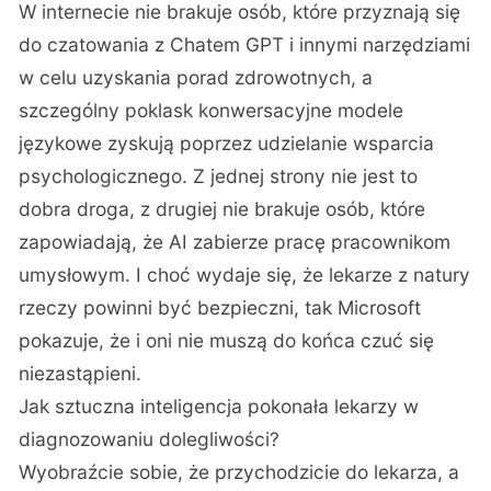
W internecie nie brakuje osób, które przyznają się
do czatowania z Chatem GPT i innymi narzędziami
w celu uzyskania porad zdrowotnych, a
szczególny poklask konwersacyjne modele
językowe zyskują poprzez udzielanie wsparcia
psychologicznego. Z jednej strony nie jest to
dobra droga, z drugiej nie brakuje osób, które
zapowiadają, że
AI zabierze pracę pracownikom
umysłowym
. I choć wydaje się, że lekarze z natury
rzeczy powinni być bezpieczni, tak Microsoft
pokazuje, że i oni nie muszą do końca czuć się
niezastąpieni.
Jak sztuczna inteligencja pokonała lekarzy w
diagnozowaniu dolegliwości?
Wyobraźcie sobie, że przychodzicie do lekarza, a