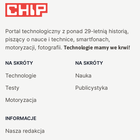
Portal technologiczny z ponad
29
-letnią historią,
piszący o nauce i technice, smartfonach,
motoryzacji, fotografii.
Technologie mamy we krwi!
NA SKRÓTY
NA SKRÓTY
Technologie
Nauka
Testy
Publicystyka
Motoryzacja
INFORMACJE
Nasza redakcja