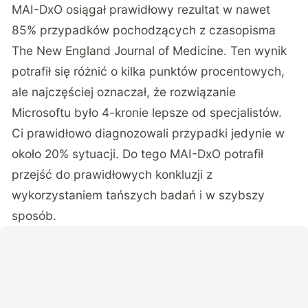
MAI-DxO osiągał prawidłowy rezultat w nawet
85% przypadków pochodzących z czasopisma
The New England Journal of Medicine. Ten wynik
potrafił się różnić o kilka punktów procentowych,
ale najczęściej oznaczał, że rozwiązanie
Microsoftu było 4-kronie lepsze od specjalistów.
Ci prawidłowo diagnozowali przypadki jedynie w
około 20% sytuacji. Do tego MAI-DxO potrafił
przejść do prawidłowych konkluzji z
wykorzystaniem tańszych badań i w szybszy
sposób.