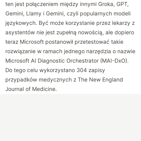
ten jest połączeniem między innymi Groka, GPT,
Gemini, Llamy i Gemini, czyli popularnych modeli
językowych. Być może korzystanie przez lekarzy z
asystentów nie jest zupełną nowością, ale dopiero
teraz Microsoft postanowił przetestować takie
rozwiązanie w ramach jednego narzędzia o nazwie
Microsoft AI Diagnostic Orchestrator
(MAI-DxO).
Do tego celu wykorzystano 304 zapisy
przypadków medycznych z The New England
Journal of Medicine.