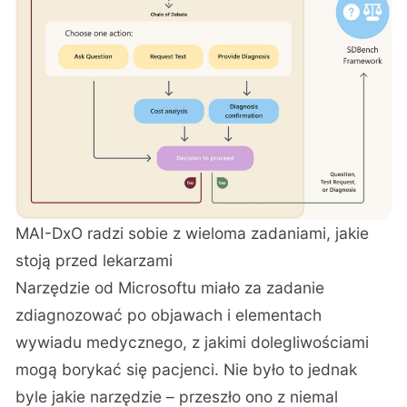
MAI-DxO radzi sobie z wieloma zadaniami, jakie
stoją przed lekarzami
Narzędzie od Microsoftu miało za zadanie
zdiagnozować po objawach i elementach
wywiadu medycznego, z jakimi dolegliwościami
mogą borykać się pacjenci. Nie było to jednak
byle jakie narzędzie – przeszło ono z niemal