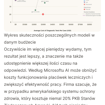
Wykres skuteczności poszczególnych modeli w
danym budżecie
Oczywiście im więcej pieniędzy wydamy, tym
rezultat jest lepszy, a znaczenie ma także
udostępnienie większej ilości czasu na
odpowiedzi. Według Microsoftu AI może obniżyć
koszty funkcjonowania placówek leczniczych i
zwiększyć efektywność pracy. Firma szacuje, że
w przypadku amerykańskiego systemu ochrony
zdrowia, który kosztuje niemal 20% PKB Stanów