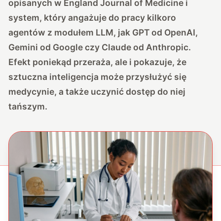
opisanych w England Journal of Medicine i
system, który angażuje do pracy kilkoro
agentów z modułem LLM, jak GPT od OpenAI,
Gemini od Google czy Claude od Anthropic.
Efekt poniekąd przeraża, ale i pokazuje, że
sztuczna inteligencja może przysłużyć się
medycynie, a także uczynić dostęp do niej
tańszym.