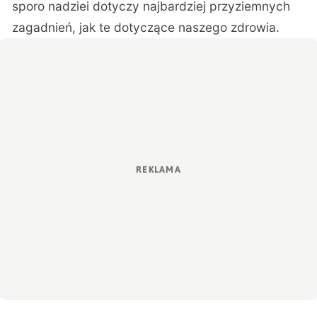
sporo nadziei dotyczy najbardziej przyziemnych
zagadnień, jak te dotyczące naszego zdrowia.