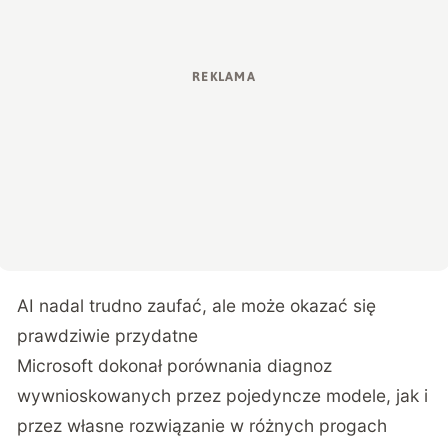
AI nadal trudno zaufać, ale może okazać się
prawdziwie przydatne
Microsoft dokonał porównania diagnoz
wywnioskowanych przez pojedyncze modele, jak i
przez własne rozwiązanie w różnych progach