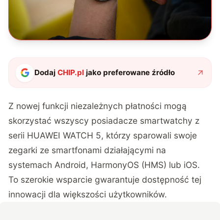
Dodaj
CHIP.pl
jako preferowane źródło
Z nowej funkcji niezależnych płatności mogą
skorzystać wszyscy posiadacze smartwatchy z
serii HUAWEI WATCH 5, którzy sparowali swoje
zegarki ze smartfonami działającymi na
systemach Android, HarmonyOS (HMS) lub iOS.
To szerokie wsparcie gwarantuje dostępność tej
innowacji dla większości użytkowników.