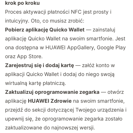
krok po kroku
Proces aktywacji płatności NFC jest prosty i
intuicyjny. Oto, co musisz zrobić:
Pobierz aplikację Quicko Wallet
— zainstaluj
aplikację Quicko Wallet na swoim smartfonie. Jest
ona dostępna w HUAWEI AppGallery, Google Play
oraz App Store.
Zarejestruj się i dodaj kartę
— załóż konto w
aplikacji Quicko Wallet i dodaj do niego swoją
wirtualną kartę płatniczą.
Zaktualizuj oprogramowanie zegarka
— otwórz
aplikację
HUAWEI Zdrowie
na swoim smartfonie,
przejdź do sekcji dotyczącej Twojego urządzenia i
upewnij się, że oprogramowanie zegarka zostało
zaktualizowane do najnowszej wersji.