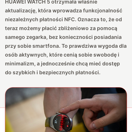
HUAWEI WATCH 5 otrzymała właśnie
aktualizację, która wprowadza funkcjonalność
niezależnych płatności NFC. Oznacza to, że od
teraz możemy płacić zbliżeniowo za pomocą
samego zegarka, bez konieczności posiadania
przy sobie smartfona. To prawdziwa wygoda dla
osób aktywnych, które cenią sobie swobodę i
minimalizm, a jednocześnie chcą mieć dostęp
do szybkich i bezpiecznych płatności.