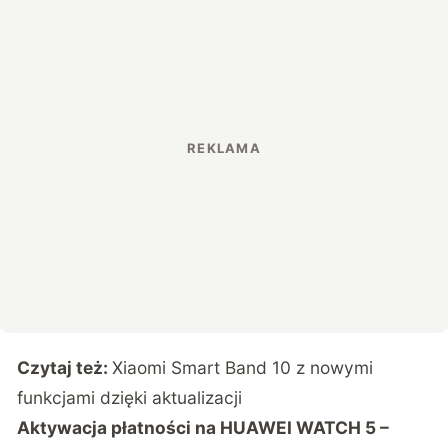
Czytaj też:
Xiaomi Smart Band 10 z nowymi
funkcjami dzięki aktualizacji
Aktywacja płatności na HUAWEI WATCH 5 –