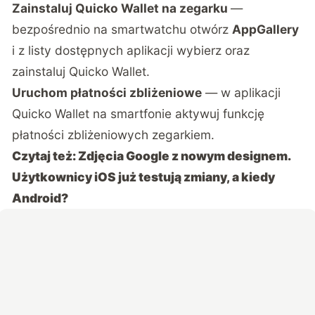
Zainstaluj Quicko Wallet na zegarku
—
bezpośrednio na smartwatchu otwórz
AppGallery
i z listy dostępnych aplikacji wybierz oraz
zainstaluj Quicko Wallet.
Uruchom płatności zbliżeniowe
— w aplikacji
Quicko Wallet na smartfonie aktywuj funkcję
płatności zbliżeniowych zegarkiem.
Czytaj też:
Zdjęcia Google z nowym designem.
Użytkownicy iOS już testują zmiany, a kiedy
Android?