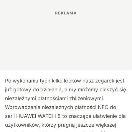
Po wykonaniu tych kilku kroków nasz zegarek jest
już gotowy do działania, a my możemy cieszyć się
niezależnymi płatnościami zbliżeniowymi.
Wprowadzenie niezależnych płatności NFC do
serii HUAWEI WATCH 5 to znaczące ułatwienie dla
użytkowników, którzy pragną jeszcze większej