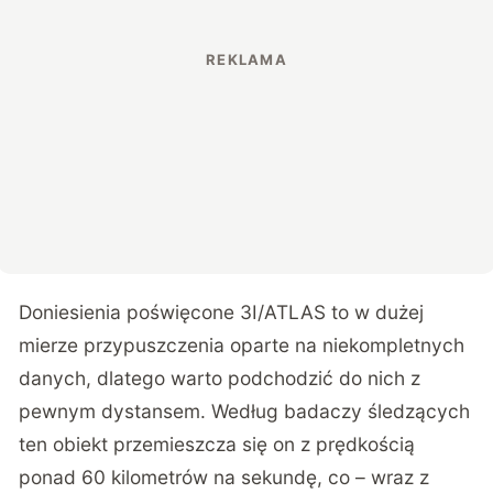
Doniesienia poświęcone 3I/ATLAS to w dużej
mierze przypuszczenia oparte na niekompletnych
danych, dlatego warto podchodzić do nich z
pewnym dystansem. Według badaczy śledzących
ten obiekt przemieszcza się on z prędkością
ponad 60 kilometrów na sekundę, co – wraz z