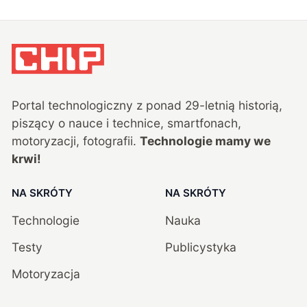
Portal technologiczny z ponad
29
-letnią historią,
piszący o nauce i technice, smartfonach,
motoryzacji, fotografii.
Technologie mamy we
krwi!
NA SKRÓTY
NA SKRÓTY
Technologie
Nauka
Testy
Publicystyka
Motoryzacja