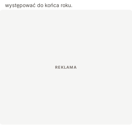
występować do końca roku.