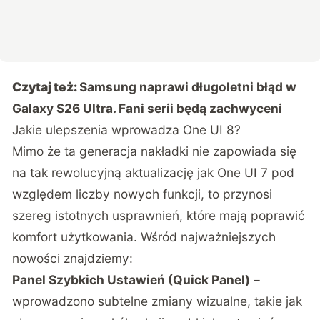
Czytaj też:
Samsung naprawi długoletni błąd w
Galaxy S26 Ultra. Fani serii będą zachwyceni
Jakie ulepszenia wprowadza One UI 8?
Mimo że ta generacja nakładki nie zapowiada się
na tak rewolucyjną aktualizację jak One UI 7 pod
względem liczby nowych funkcji, to przynosi
szereg istotnych usprawnień, które mają poprawić
komfort użytkowania. Wśród najważniejszych
nowości znajdziemy:
Panel Szybkich Ustawień (Quick Panel)
–
wprowadzono subtelne zmiany wizualne, takie jak