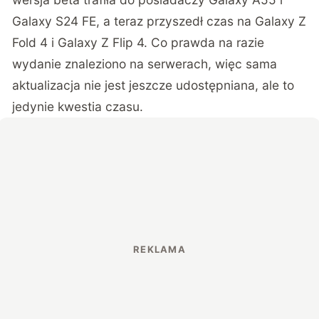
Galaxy S24 FE, a teraz przyszedł czas na Galaxy Z
Fold 4 i Galaxy Z Flip 4. Co prawda na razie
wydanie znaleziono na serwerach, więc sama
aktualizacja nie jest jeszcze udostępniana, ale to
jedynie kwestia czasu.