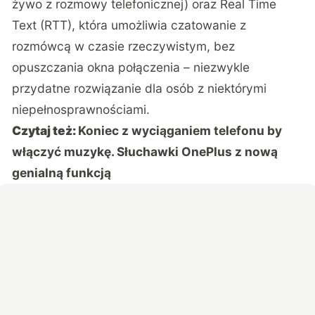
żywo z rozmowy telefonicznej) oraz Real Time
Text (RTT), która umożliwia czatowanie z
rozmówcą w czasie rzeczywistym, bez
opuszczania okna połączenia – niezwykle
przydatne rozwiązanie dla osób z niektórymi
niepełnosprawnościami.
Czytaj też:
Koniec z wyciąganiem telefonu by
włączyć muzykę. Słuchawki OnePlus z nową
genialną funkcją