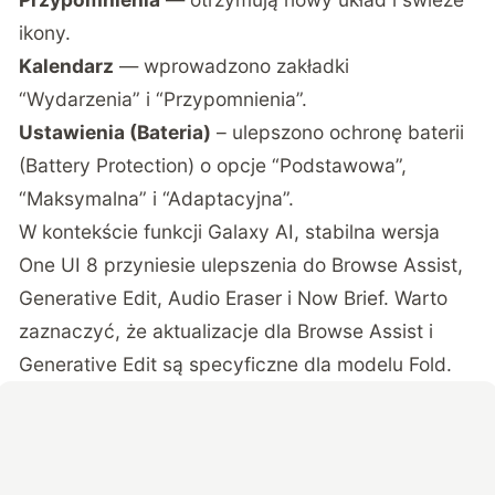
ikony.
Kalendarz
— wprowadzono zakładki
“Wydarzenia” i “Przypomnienia”.
Ustawienia (Bateria)
– ulepszono ochronę baterii
(Battery Protection) o opcje “Podstawowa”,
“Maksymalna” i “Adaptacyjna”.
W kontekście funkcji Galaxy AI, stabilna wersja
One UI 8 przyniesie ulepszenia do Browse Assist,
Generative Edit, Audio Eraser i Now Brief. Warto
zaznaczyć, że aktualizacje dla Browse Assist i
Generative Edit są specyficzne dla modelu Fold.