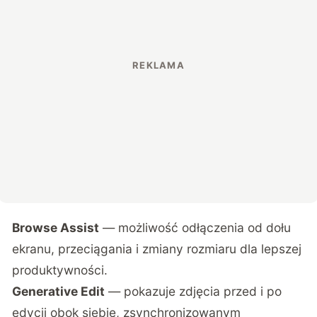
Browse Assist
— możliwość odłączenia od dołu
ekranu, przeciągania i zmiany rozmiaru dla lepszej
produktywności.
Generative Edit
— pokazuje zdjęcia przed i po
edycji obok siebie, zsynchronizowanym