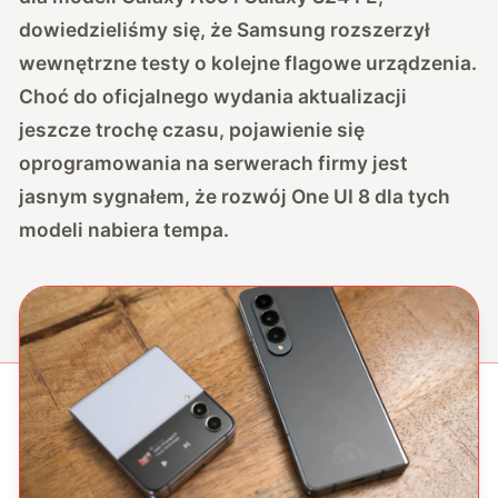
dowiedzieliśmy się, że Samsung
rozszerzył
wewnętrzne testy o kolejne flagowe urządzenia.
Choć do oficjalnego wydania aktualizacji
jeszcze trochę czasu, pojawienie się
oprogramowania na serwerach firmy jest
jasnym sygnałem, że rozwój One UI 8 dla tych
modeli nabiera tempa.