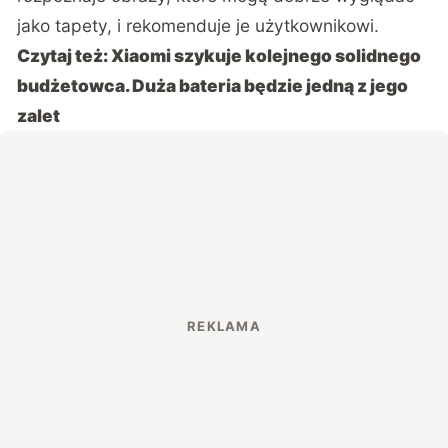
jako tapety, i rekomenduje je użytkownikowi.
Czytaj też:
Xiaomi szykuje kolejnego solidnego
budżetowca. Duża bateria będzie jedną z jego
zalet