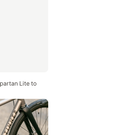
partan Lite to