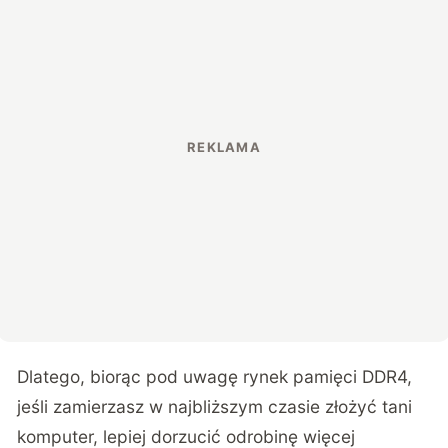
Dlatego, biorąc pod uwagę rynek pamięci DDR4,
jeśli zamierzasz w najbliższym czasie złożyć tani
komputer, lepiej dorzucić odrobinę więcej