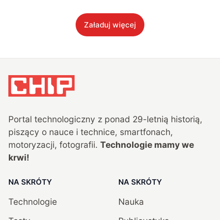
Załaduj więcej
Portal technologiczny z ponad
29
-letnią historią,
piszący o nauce i technice, smartfonach,
motoryzacji, fotografii.
Technologie mamy we
krwi!
NA SKRÓTY
NA SKRÓTY
Technologie
Nauka