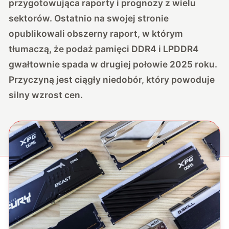
przygotowująca raporty i prognozy z wielu
sektorów.
Ostatnio na swojej stronie
opublikowali obszerny raport, w którym
tłumaczą, że podaż pamięci DDR4 i LPDDR4
gwałtownie spada w drugiej połowie 2025 roku.
Przyczyną jest ciągły niedobór, który powoduje
silny wzrost cen.