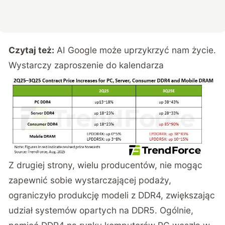
Czytaj też:
AI Google może uprzykrzyć nam życie.
Wystarczy zaproszenie do kalendarza
Z drugiej strony, wielu producentów, nie mogąc
zapewnić sobie wystarczającej podaży,
ograniczyło produkcję modeli z DDR4, zwiększając
udział systemów opartych na DDR5. Ogólnie,