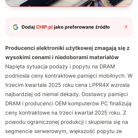
Dodaj
CHIP.pl
jako preferowane źródło
Producenci elektroniki użytkowej zmagają się z
wysokimi cenami i niedoborami materiałów
Napięta sytuacja podaży i popytu na DRAM
podniosła ceny kontraktowe pamięci mobilnych. W
trzecim kwartale 2025 roku cena LPPR4X wzrosła
najbardziej od niemal dekady. Dostawcy pamięci
DRAM i producenci OEM komputerów PC finalizują
ceny kontraktowe na trzeci kwartał 2025 roku. Z
powodu ograniczonej produkcji i skupienia się na
segmencie serwerowym, większość popytu ze