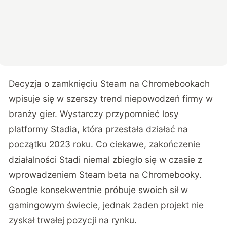
Decyzja o zamknięciu Steam na Chromebookach
wpisuje się w szerszy trend niepowodzeń firmy w
branży gier. Wystarczy przypomnieć losy
platformy Stadia, która przestała działać na
początku 2023 roku. Co ciekawe, zakończenie
działalności Stadi niemal zbiegło się w czasie z
wprowadzeniem Steam beta na Chromebooky.
Google konsekwentnie próbuje swoich sił w
gamingowym świecie, jednak żaden projekt nie
zyskał trwałej pozycji na rynku.