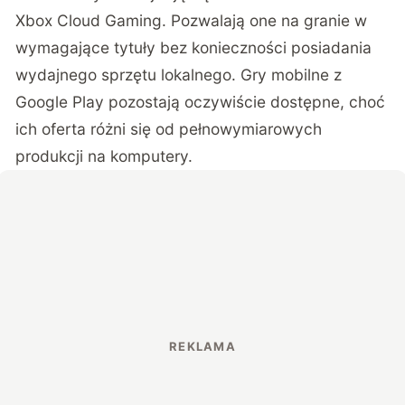
Xbox Cloud Gaming. Pozwalają one na granie w
wymagające tytuły bez konieczności posiadania
wydajnego sprzętu lokalnego. Gry mobilne z
Google Play pozostają oczywiście dostępne, choć
ich oferta różni się od pełnowymiarowych
produkcji na komputery.