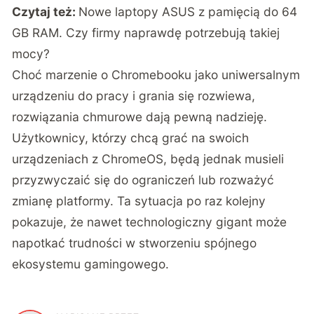
Czytaj też:
Nowe laptopy ASUS z pamięcią do 64
GB RAM. Czy firmy naprawdę potrzebują takiej
mocy?
Choć marzenie o Chromebooku jako uniwersalnym
urządzeniu do pracy i grania się rozwiewa,
rozwiązania chmurowe dają pewną nadzieję.
Użytkownicy, którzy chcą grać na swoich
urządzeniach z ChromeOS, będą jednak musieli
przyzwyczaić się do ograniczeń lub rozważyć
zmianę platformy. Ta sytuacja po raz kolejny
pokazuje, że nawet technologiczny gigant może
napotkać trudności w stworzeniu spójnego
ekosystemu gamingowego.