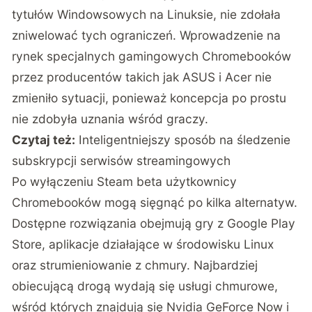
tytułów Windowsowych na Linuksie, nie zdołała
zniwelować tych ograniczeń. Wprowadzenie na
rynek specjalnych gamingowych Chromebooków
przez producentów takich jak ASUS i Acer nie
zmieniło sytuacji, ponieważ koncepcja po prostu
nie zdobyła uznania wśród graczy.
Czytaj też:
Inteligentniejszy sposób na śledzenie
subskrypcji serwisów streamingowych
Po wyłączeniu Steam beta użytkownicy
Chromebooków mogą sięgnąć po kilka alternatyw.
Dostępne rozwiązania obejmują gry z Google Play
Store, aplikacje działające w środowisku Linux
oraz strumieniowanie z chmury. Najbardziej
obiecującą drogą wydają się usługi chmurowe,
wśród których znajdują się Nvidia GeForce Now i