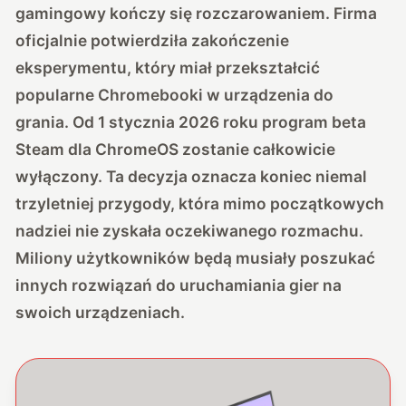
gamingowy kończy się rozczarowaniem. Firma
oficjalnie potwierdziła zakończenie
eksperymentu, który miał przekształcić
popularne Chromebooki w urządzenia do
grania. Od 1 stycznia 2026 roku program beta
Steam dla ChromeOS zostanie całkowicie
wyłączony. Ta decyzja oznacza koniec niemal
trzyletniej przygody, która mimo początkowych
nadziei nie zyskała oczekiwanego rozmachu.
Miliony użytkowników będą musiały poszukać
innych rozwiązań do uruchamiania gier na
swoich urządzeniach.