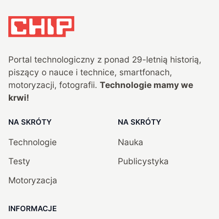
Portal technologiczny z ponad
29
-letnią historią,
piszący o nauce i technice, smartfonach,
motoryzacji, fotografii.
Technologie mamy we
krwi!
NA SKRÓTY
NA SKRÓTY
Technologie
Nauka
Testy
Publicystyka
Motoryzacja
INFORMACJE