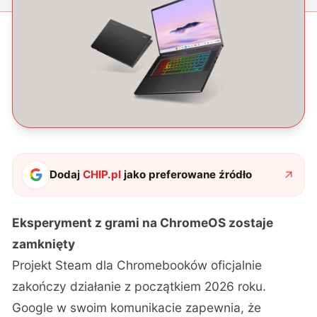
Dodaj
CHIP.pl
jako preferowane źródło
Eksperyment z grami na ChromeOS zostaje
zamknięty
Projekt Steam dla Chromebooków oficjalnie
zakończy działanie z początkiem 2026 roku
.
Google w swoim komunikacie zapewnia, że