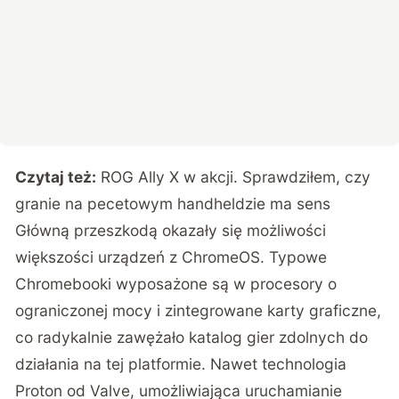
Czytaj też:
ROG Ally X w akcji. Sprawdziłem, czy
granie na pecetowym handheldzie ma sens
Główną przeszkodą okazały się możliwości
większości urządzeń z ChromeOS.
Typowe
Chromebooki wyposażone są w procesory o
ograniczonej mocy i zintegrowane karty graficzne
,
co radykalnie zawężało katalog gier zdolnych do
działania na tej platformie. Nawet technologia
Proton od Valve, umożliwiająca uruchamianie