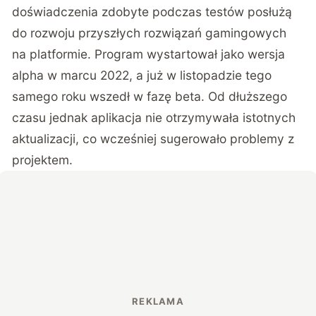
doświadczenia zdobyte podczas testów posłużą
do rozwoju przyszłych rozwiązań gamingowych
na platformie. Program wystartował jako wersja
alpha w marcu 2022, a już w listopadzie tego
samego roku wszedł w fazę beta. Od dłuższego
czasu jednak aplikacja nie otrzymywała istotnych
aktualizacji, co wcześniej sugerowało problemy z
projektem.