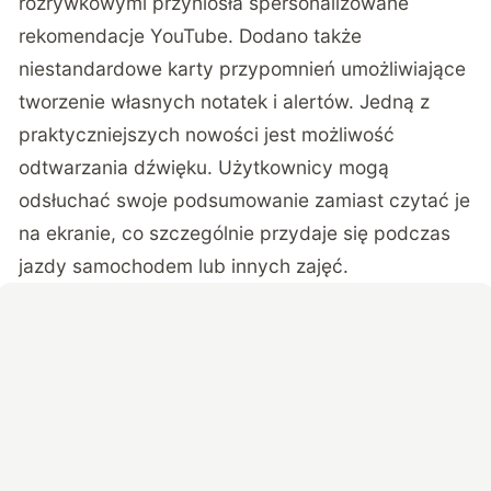
rozrywkowymi przyniosła spersonalizowane
rekomendacje YouTube. Dodano także
niestandardowe karty przypomnień umożliwiające
tworzenie własnych notatek i alertów. Jedną z
praktyczniejszych nowości jest możliwość
odtwarzania dźwięku. Użytkownicy mogą
odsłuchać swoje podsumowanie zamiast czytać je
na ekranie, co szczególnie przydaje się podczas
jazdy samochodem lub innych zajęć.