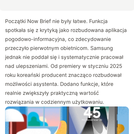
Początki Now Brief nie były łatwe. Funkcja
spotkała się z krytyką jako rozbudowana aplikacja
pogodowo-informacyjna, co zdecydowanie
przeczyło pierwotnym obietnicom. Samsung
jednak nie poddał się i systematycznie pracował
nad ulepszeniami. Od premiery w styczniu 2025
roku koreański producent znacząco rozbudował
możliwości asystenta. Dodano funkcje, które
realnie zwiększyły praktyczną wartość
rozwiązania w codziennym użytkowaniu.