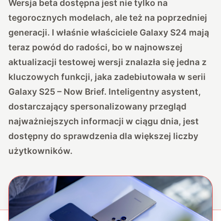
Wersja beta dostępna jest nie tylko na
tegorocznych modelach, ale też na poprzedniej
generacji. I właśnie
właściciele Galaxy S24 mają
teraz powód do radości, bo w najnowszej
aktualizacji testowej wersji znalazła się jedna z
kluczowych funkcji, jaka zadebiutowała w serii
Galaxy S25 – Now Brief.
Inteligentny asystent,
dostarczający spersonalizowany przegląd
najważniejszych informacji w ciągu dnia, jest
dostępny do sprawdzenia dla większej liczby
użytkowników.