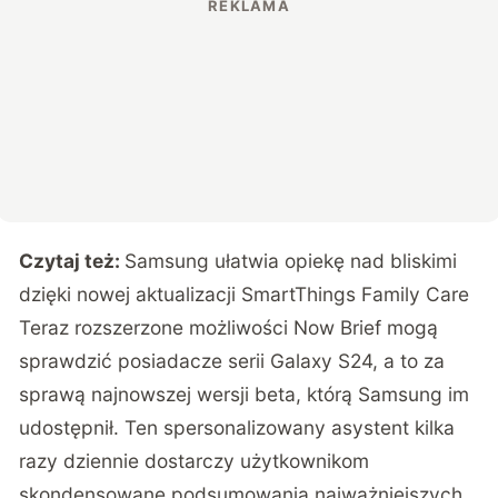
Czytaj też:
Samsung ułatwia opiekę nad bliskimi
dzięki nowej aktualizacji SmartThings Family Care
Teraz rozszerzone możliwości Now Brief mogą
sprawdzić posiadacze serii Galaxy S24, a to za
sprawą najnowszej wersji beta, którą Samsung im
udostępnił. Ten spersonalizowany asystent kilka
razy dziennie dostarczy użytkownikom
skondensowane podsumowania najważniejszych