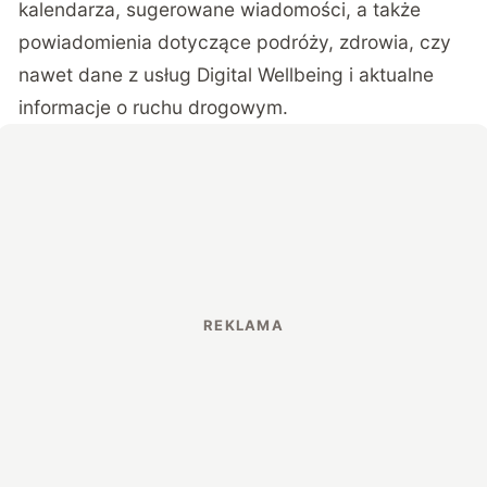
kalendarza, sugerowane wiadomości, a także
powiadomienia dotyczące podróży, zdrowia, czy
nawet dane z usług Digital Wellbeing i aktualne
informacje o ruchu drogowym.