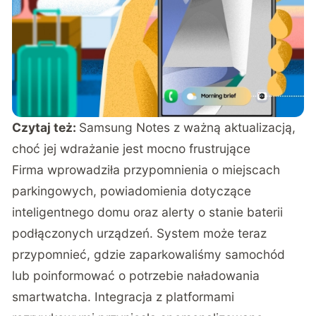
Czytaj też:
Samsung Notes z ważną aktualizacją,
choć jej wdrażanie jest mocno frustrujące
Firma wprowadziła przypomnienia o miejscach
parkingowych, powiadomienia dotyczące
inteligentnego domu oraz alerty o stanie baterii
podłączonych urządzeń. System może teraz
przypomnieć, gdzie zaparkowaliśmy samochód
lub poinformować o potrzebie naładowania
smartwatcha. Integracja z platformami