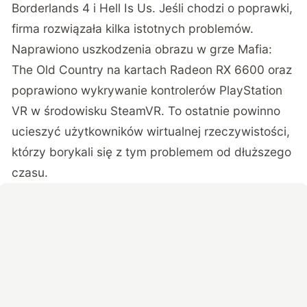
Borderlands 4 i Hell Is Us. Jeśli chodzi o poprawki,
firma rozwiązała kilka istotnych problemów.
Naprawiono uszkodzenia obrazu w grze Mafia:
The Old Country na kartach Radeon RX 6600 oraz
poprawiono wykrywanie kontrolerów PlayStation
VR w środowisku SteamVR. To ostatnie powinno
ucieszyć użytkowników wirtualnej rzeczywistości,
którzy borykali się z tym problemem od dłuższego
czasu.