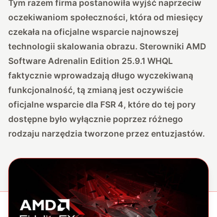
Tym razem firma postanowiła wyjść naprzeciw
oczekiwaniom społeczności, która od miesięcy
czekała na oficjalne wsparcie najnowszej
technologii skalowania obrazu.
Sterowniki AMD
Software Adrenalin Edition 25.9.1 WHQL
faktycznie wprowadzają długo wyczekiwaną
funkcjonalność
, tą zmianą jest oczywiście
oficjalne wsparcie dla FSR 4, które do tej pory
dostępne było wyłącznie poprzez różnego
rodzaju narzędzia tworzone przez entuzjastów.