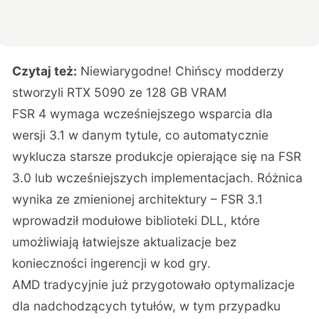
Czytaj też:
Niewiarygodne! Chińscy modderzy
stworzyli RTX 5090 ze 128 GB VRAM
FSR 4 wymaga wcześniejszego wsparcia dla
wersji 3.1 w danym tytule, co automatycznie
wyklucza starsze produkcje opierające się na FSR
3.0 lub wcześniejszych implementacjach. Różnica
wynika ze zmienionej architektury – FSR 3.1
wprowadził modułowe biblioteki DLL, które
umożliwiają łatwiejsze aktualizacje bez
konieczności ingerencji w kod gry.
AMD tradycyjnie już przygotowało optymalizacje
dla nadchodzących tytułów, w tym przypadku