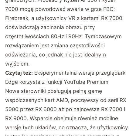
7000 mogą powodować awarie w grze FBC:
Firebreak, a użytkownicy VR z kartami RX 7000
doświadczają zacinania obrazu przy
częstotliwościach 80Hz i 90Hz. Tymczasowym
rozwiązaniem jest zmiana częstotliwości
odświeżania, co jednak nie jest idealnym
wyjściem.
Czytaj też:
Eksperymentalna wersja przeglądarki
Edge korzysta z funkcji YouTube Premium
Nowe sterowniki obsługują pełną gamę
współczesnych kart AMD, począwszy od serii RX
5000 przez RX 6000 aż po najnowsze RX 7000 i
RX 9000. Wsparcie obejmuje również mobilne
wersje tych układów, co oznacza, że użytkownicy