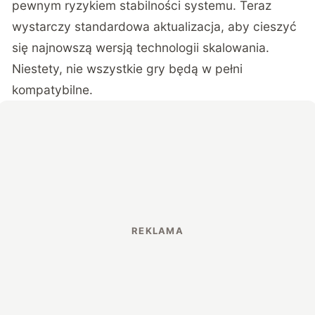
pewnym ryzykiem stabilności systemu. Teraz
wystarczy standardowa aktualizacja, aby cieszyć
się najnowszą wersją technologii skalowania.
Niestety, nie wszystkie gry będą w pełni
kompatybilne.