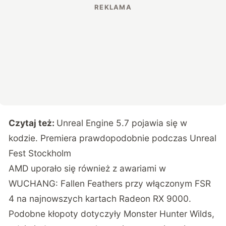
Czytaj też:
Unreal Engine 5.7 pojawia się w
kodzie. Premiera prawdopodobnie podczas Unreal
Fest Stockholm
AMD uporało się również z awariami w
WUCHANG: Fallen Feathers przy włączonym FSR
4 na najnowszych kartach Radeon RX 9000.
Podobne kłopoty dotyczyły Monster Hunter Wilds,