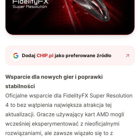
Dodaj
CHIP.pl
jako preferowane źródło
Wsparcie dla nowych gier i poprawki
stabilności
Oficjalne wsparcie dla FidelityFX Super Resolution
4 to bez wątpienia największa atrakcja tej
aktualizacji. Gracze używający kart AMD mogli
wcześniej eksperymentować z nieoficjalnymi
rozwiązaniami, ale zawsze wiązało się to z