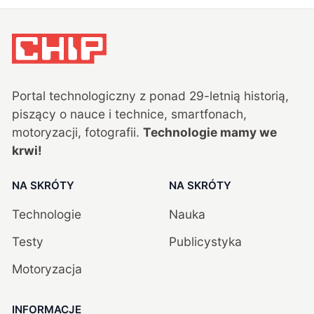
Portal technologiczny z ponad
29
-letnią historią,
piszący o nauce i technice, smartfonach,
motoryzacji, fotografii.
Technologie mamy we
krwi!
NA SKRÓTY
NA SKRÓTY
Technologie
Nauka
Testy
Publicystyka
Motoryzacja
INFORMACJE