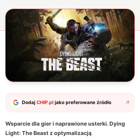
Dodaj
CHIP.pl
jako preferowane źródło
Wsparcie dla gier i naprawione usterki. Dying
Light: The Beast z optymalizacją