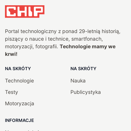
Portal technologiczny z ponad
29
-letnią historią,
piszący o nauce i technice, smartfonach,
motoryzacji, fotografii.
Technologie mamy we
krwi!
NA SKRÓTY
NA SKRÓTY
Technologie
Nauka
Testy
Publicystyka
Motoryzacja
INFORMACJE