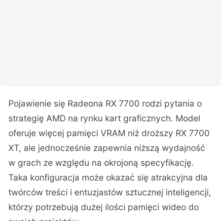
Pojawienie się Radeona RX 7700 rodzi pytania o
strategię AMD na rynku kart graficznych. Model
oferuje więcej pamięci VRAM niż droższy RX 7700
XT, ale jednocześnie zapewnia niższą wydajność
w grach ze względu na okrojoną specyfikację.
Taka konfiguracja może okazać się atrakcyjna dla
twórców treści i entuzjastów sztucznej inteligencji,
którzy potrzebują dużej ilości pamięci wideo do