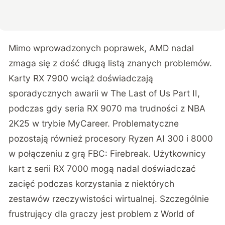
Mimo wprowadzonych poprawek, AMD nadal
zmaga się z dość długą listą znanych problemów.
Karty RX 7900 wciąż doświadczają
sporadycznych awarii w The Last of Us Part II,
podczas gdy seria RX 9070 ma trudności z NBA
2K25 w trybie MyCareer. Problematyczne
pozostają również procesory Ryzen AI 300 i 8000
w połączeniu z grą FBC: Firebreak. Użytkownicy
kart z serii RX 7000 mogą nadal doświadczać
zacięć podczas korzystania z niektórych
zestawów rzeczywistości wirtualnej. Szczególnie
frustrujący dla graczy jest problem z World of