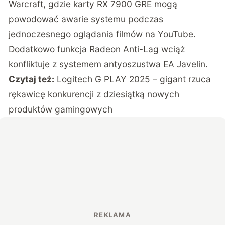
Warcraft, gdzie karty RX 7900 GRE mogą
powodować awarie systemu podczas
jednoczesnego oglądania filmów na YouTube.
Dodatkowo funkcja Radeon Anti-Lag wciąż
konfliktuje z systemem antyoszustwa EA Javelin.
Czytaj też:
Logitech G PLAY 2025 – gigant rzuca
rękawicę konkurencji z dziesiątką nowych
produktów gamingowych