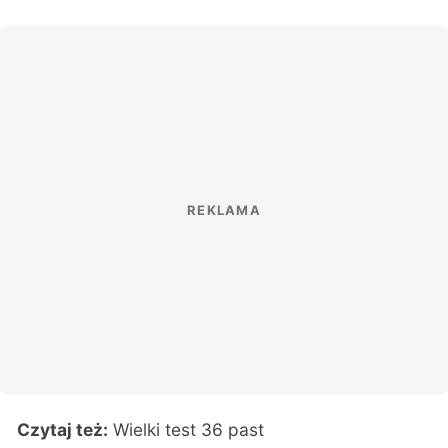
Czytaj też:
Wielki test 36 past