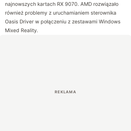
najnowszych kartach RX 9070. AMD rozwiązało
również problemy z uruchamianiem sterownika
Oasis Driver w połączeniu z zestawami Windows
Mixed Reality.