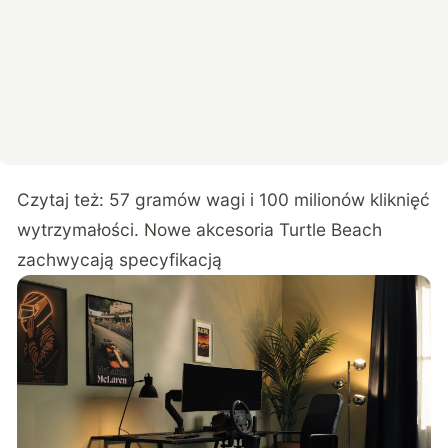
Czytaj też:
57 gramów wagi i 100 milionów kliknięć
wytrzymałości. Nowe akcesoria Turtle Beach
zachwycają specyfikacją