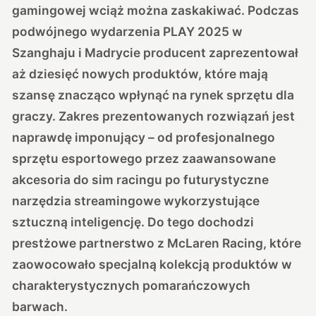
gamingowej wciąż można zaskakiwać. Podczas
podwójnego wydarzenia PLAY 2025 w
Szanghaju i Madrycie producent zaprezentował
aż dziesięć nowych produktów, które mają
szansę znacząco wpłynąć na rynek sprzętu dla
graczy.
Zakres prezentowanych rozwiązań jest
naprawdę imponujący
– od profesjonalnego
sprzętu esportowego przez zaawansowane
akcesoria do sim racingu po futurystyczne
narzędzia streamingowe wykorzystujące
sztuczną inteligencję. Do tego dochodzi
prestżowe partnerstwo z McLaren Racing, które
zaowocowało specjalną kolekcją produktów w
charakterystycznych pomarańczowych
barwach.