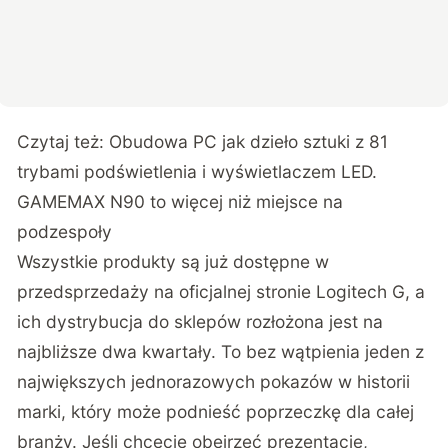
Czytaj też:
Obudowa PC jak dzieło sztuki z 81
trybami podświetlenia i wyświetlaczem LED.
GAMEMAX N90 to więcej niż miejsce na
podzespoły
Wszystkie produkty są już dostępne w
przedsprzedaży na oficjalnej stronie Logitech G, a
ich dystrybucja do sklepów rozłożona jest na
najbliższe dwa kwartały. To bez wątpienia jeden z
największych jednorazowych pokazów w historii
marki, który może podnieść poprzeczkę dla całej
branży. Jeśli chcecie obejrzeć prezentację,