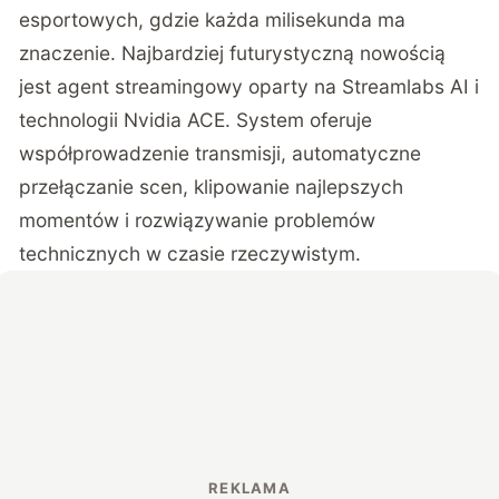
esportowych, gdzie każda milisekunda ma
znaczenie. Najbardziej futurystyczną nowością
jest agent streamingowy oparty na Streamlabs AI i
technologii Nvidia ACE. System oferuje
współprowadzenie transmisji, automatyczne
przełączanie scen, klipowanie najlepszych
momentów i rozwiązywanie problemów
technicznych w czasie rzeczywistym.