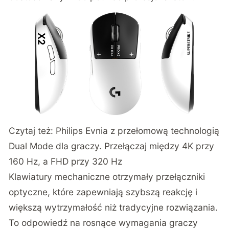
Czytaj też:
Philips Evnia z przełomową technologią
Dual Mode dla graczy. Przełączaj między 4K przy
160 Hz, a FHD przy 320 Hz
Klawiatury mechaniczne otrzymały przełączniki
optyczne, które zapewniają szybszą reakcję i
większą wytrzymałość niż tradycyjne rozwiązania.
To odpowiedź na rosnące wymagania graczy