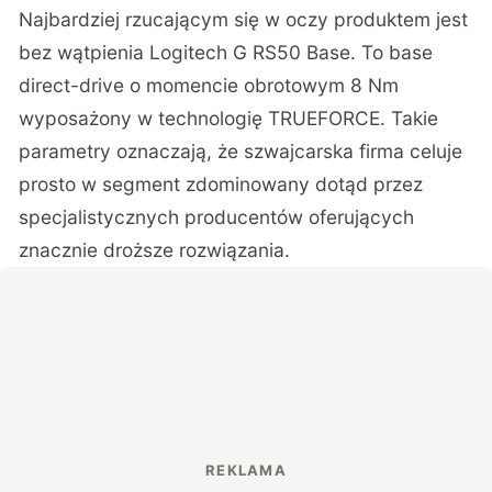
Najbardziej rzucającym się w oczy produktem jest
bez wątpienia Logitech G RS50 Base. To base
direct-drive o momencie obrotowym 8 Nm
wyposażony w technologię TRUEFORCE. Takie
parametry oznaczają, że szwajcarska firma celuje
prosto w segment zdominowany dotąd przez
specjalistycznych producentów oferujących
znacznie droższe rozwiązania.