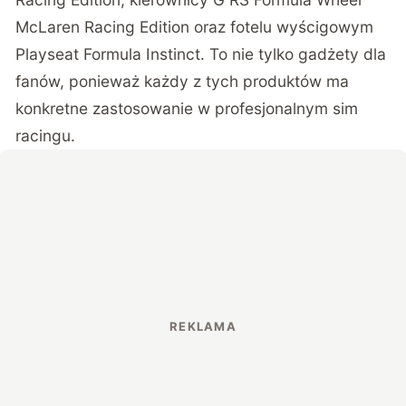
McLaren Racing Edition oraz fotelu wyścigowym
Playseat Formula Instinct. To nie tylko gadżety dla
fanów, ponieważ każdy z tych produktów ma
konkretne zastosowanie w profesjonalnym sim
racingu.