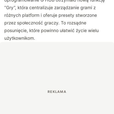
“Gry”, która centralizuje zarządzanie grami z
różnych platform i oferuje presety stworzone
przez społeczność graczy. To rozsądne
posunięcie, które powinno ułatwić życie wielu
użytkownikom.