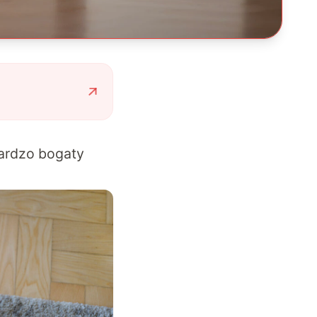
bardzo bogaty