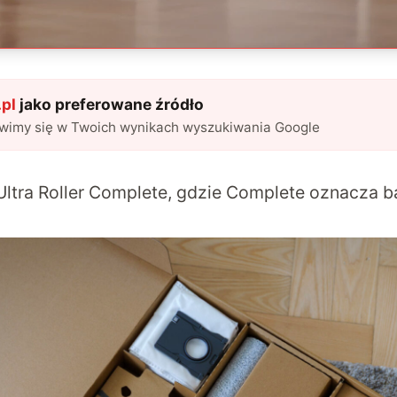
pl
jako preferowane źródło
awimy się w Twoich wynikach wyszukiwania Google
ltra Roller Complete, gdzie Complete oznacza 