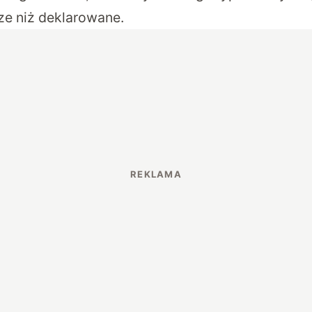
ze niż deklarowane.